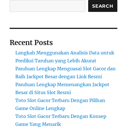
SEARCH
Recent Posts
Langkah Menggunakan Analisis Data untuk
Prediksi Taruhan yang Lebih Akurat
Panduan Lengkap Menguasai Slot Gacor dan
Raih Jackpot Besar dengan Link Resmi
Panduan Lengkap Memenangkan Jackpot
Besar di Situs Slot Resmi
Toto Slot Gacor Terbaru Dengan Pilihan
Game Online Lengkap
Toto Slot Gacor Terbaru Dengan Konsep
Game Yang Menarik