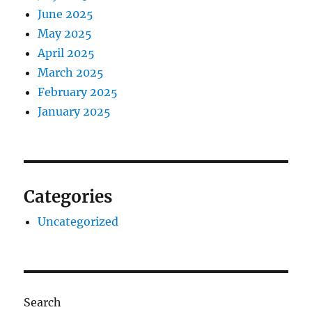
June 2025
May 2025
April 2025
March 2025
February 2025
January 2025
Categories
Uncategorized
Search