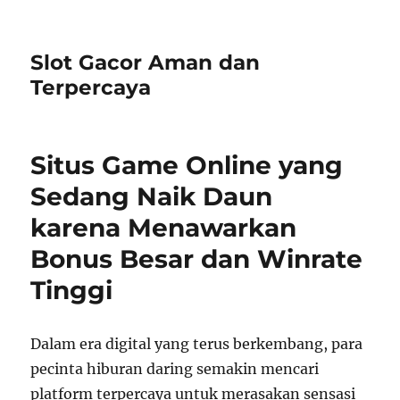
Slot Gacor Aman dan
Terpercaya
Situs Game Online yang
Sedang Naik Daun
karena Menawarkan
Bonus Besar dan Winrate
Tinggi
Dalam era digital yang terus berkembang, para
pecinta hiburan daring semakin mencari
platform terpercaya untuk merasakan sensasi