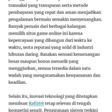
transaksi yang transparan serta metode
pembayaran yang cepat dan aman menjadikan
pengalaman bermain semakin menyenangkan.
Banyak pemain dari berbagai kalangan
memilih situs game online ini karena
kepercayaan yang dibangun dari waktu ke
waktu, serta reputasi yang solid di industri
hiburan daring. Rasakan sensasi kemenangan
besar maupun bonus menarik yang
menggiurkan, semua tersedia dalam satu
wadah yang mengutamakan kenyamanan dan
keadilan.
Selain itu, inovasi teknologi yang diterapkan
membuat
Rafi168
tetap relevan di tengah
kompetisi sengit. Penggunaan sistem terkini