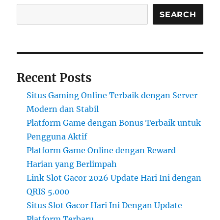
Main
Slot
SEARCH
Asia
Recent Posts
Situs Gaming Online Terbaik dengan Server
Modern dan Stabil
Platform Game dengan Bonus Terbaik untuk
Pengguna Aktif
Platform Game Online dengan Reward
Harian yang Berlimpah
Link Slot Gacor 2026 Update Hari Ini dengan
QRIS 5.000
Situs Slot Gacor Hari Ini Dengan Update
Platform Terbaru