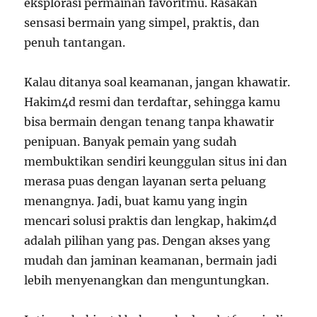
eksplorasi permainan favoritmu. Rasakan
sensasi bermain yang simpel, praktis, dan
penuh tantangan.
Kalau ditanya soal keamanan, jangan khawatir.
Hakim4d resmi dan terdaftar, sehingga kamu
bisa bermain dengan tenang tanpa khawatir
penipuan. Banyak pemain yang sudah
membuktikan sendiri keunggulan situs ini dan
merasa puas dengan layanan serta peluang
menangnya. Jadi, buat kamu yang ingin
mencari solusi praktis dan lengkap, hakim4d
adalah pilihan yang pas. Dengan akses yang
mudah dan jaminan keamanan, bermain jadi
lebih menyenangkan dan menguntungkan.