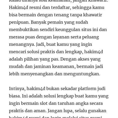
Kalau ditanya soal keamanan, jangan khawatir.
Hakim4d resmi dan terdaftar, sehingga kamu
bisa bermain dengan tenang tanpa khawatir
penipuan. Banyak pemain yang sudah
membuktikan sendiri keunggulan situs ini dan
merasa puas dengan layanan serta peluang
menangnya. Jadi, buat kamu yang ingin
mencari solusi praktis dan lengkap, hakim4d
adalah pilihan yang pas. Dengan akses yang
mudah dan jaminan keamanan, bermain jadi
lebih menyenangkan dan menguntungkan.
Intinya, hakim4d bukan sekadar platform judi
biasa. Ini adalah solusi lengkap buat kamu yang
ingin bermain slot dan taruhan angka secara
praktis dan aman. Jangan lupa, selalu gunakan