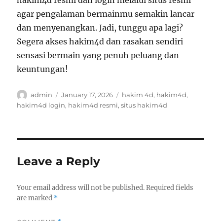
hakim4d resmi dan login melalui situs resmi
agar pengalaman bermainmu semakin lancar
dan menyenangkan. Jadi, tunggu apa lagi?
Segera akses hakim4d dan rasakan sendiri
sensasi bermain yang penuh peluang dan
keuntungan!
Author
Posted
Tags
admin
January 17, 2026
hakim 4d
,
hakim4d
,
on
hakim4d login
,
hakim4d resmi
,
situs hakim4d
Leave a Reply
Your email address will not be published.
Required fields
are marked
*