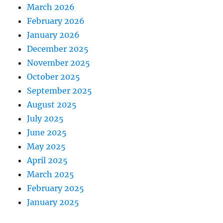
March 2026
February 2026
January 2026
December 2025
November 2025
October 2025
September 2025
August 2025
July 2025
June 2025
May 2025
April 2025
March 2025
February 2025
January 2025