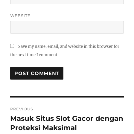
WEBSITE
Save my name, email, and website in this browser for
the next time I comment.
Post
PREVIOUS
navigation
Masuk Situs Slot Gacor dengan
Previous
post:
Proteksi Maksimal