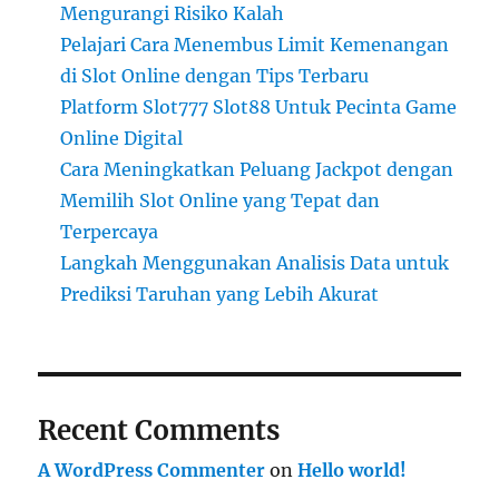
Mengurangi Risiko Kalah
Pelajari Cara Menembus Limit Kemenangan
di Slot Online dengan Tips Terbaru
Platform Slot777 Slot88 Untuk Pecinta Game
Online Digital
Cara Meningkatkan Peluang Jackpot dengan
Memilih Slot Online yang Tepat dan
Terpercaya
Langkah Menggunakan Analisis Data untuk
Prediksi Taruhan yang Lebih Akurat
Recent Comments
A WordPress Commenter
on
Hello world!