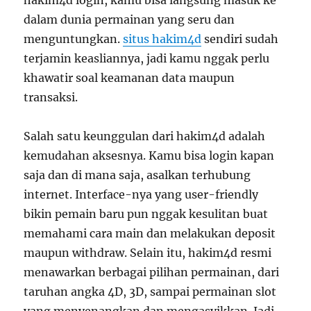
hakim4d login, kamu bisa langsung masuk ke
dalam dunia permainan yang seru dan
menguntungkan.
situs hakim4d
sendiri sudah
terjamin keasliannya, jadi kamu nggak perlu
khawatir soal keamanan data maupun
transaksi.
Salah satu keunggulan dari hakim4d adalah
kemudahan aksesnya. Kamu bisa login kapan
saja dan di mana saja, asalkan terhubung
internet. Interface-nya yang user-friendly
bikin pemain baru pun nggak kesulitan buat
memahami cara main dan melakukan deposit
maupun withdraw. Selain itu, hakim4d resmi
menawarkan berbagai pilihan permainan, dari
taruhan angka 4D, 3D, sampai permainan slot