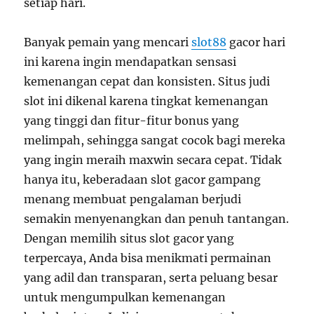
setiap hari.
Banyak pemain yang mencari
slot88
gacor hari
ini karena ingin mendapatkan sensasi
kemenangan cepat dan konsisten. Situs judi
slot ini dikenal karena tingkat kemenangan
yang tinggi dan fitur-fitur bonus yang
melimpah, sehingga sangat cocok bagi mereka
yang ingin meraih maxwin secara cepat. Tidak
hanya itu, keberadaan slot gacor gampang
menang membuat pengalaman berjudi
semakin menyenangkan dan penuh tantangan.
Dengan memilih situs slot gacor yang
terpercaya, Anda bisa menikmati permainan
yang adil dan transparan, serta peluang besar
untuk mengumpulkan kemenangan