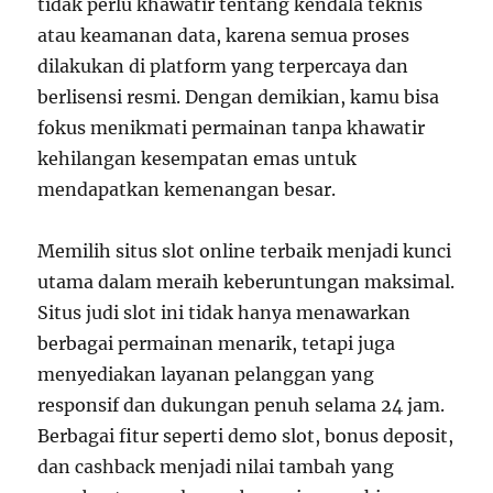
tidak perlu khawatir tentang kendala teknis
atau keamanan data, karena semua proses
dilakukan di platform yang terpercaya dan
berlisensi resmi. Dengan demikian, kamu bisa
fokus menikmati permainan tanpa khawatir
kehilangan kesempatan emas untuk
mendapatkan kemenangan besar.
Memilih situs slot online terbaik menjadi kunci
utama dalam meraih keberuntungan maksimal.
Situs judi slot ini tidak hanya menawarkan
berbagai permainan menarik, tetapi juga
menyediakan layanan pelanggan yang
responsif dan dukungan penuh selama 24 jam.
Berbagai fitur seperti demo slot, bonus deposit,
dan cashback menjadi nilai tambah yang