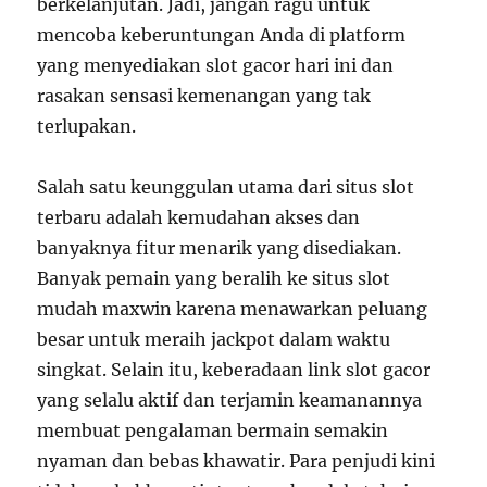
berkelanjutan. Jadi, jangan ragu untuk
mencoba keberuntungan Anda di platform
yang menyediakan slot gacor hari ini dan
rasakan sensasi kemenangan yang tak
terlupakan.
Salah satu keunggulan utama dari situs slot
terbaru adalah kemudahan akses dan
banyaknya fitur menarik yang disediakan.
Banyak pemain yang beralih ke situs slot
mudah maxwin karena menawarkan peluang
besar untuk meraih jackpot dalam waktu
singkat. Selain itu, keberadaan link slot gacor
yang selalu aktif dan terjamin keamanannya
membuat pengalaman bermain semakin
nyaman dan bebas khawatir. Para penjudi kini