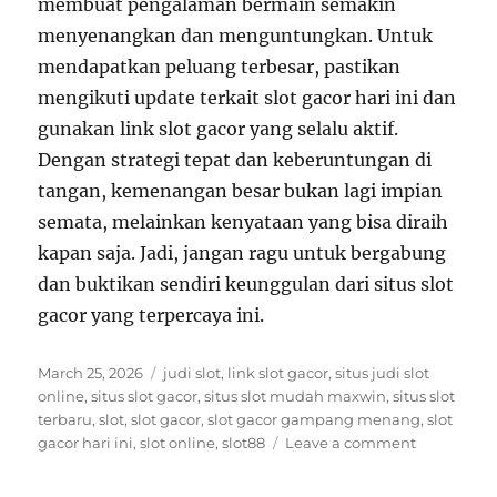
membuat pengalaman bermain semakin
menyenangkan dan menguntungkan. Untuk
mendapatkan peluang terbesar, pastikan
mengikuti update terkait slot gacor hari ini dan
gunakan link slot gacor yang selalu aktif.
Dengan strategi tepat dan keberuntungan di
tangan, kemenangan besar bukan lagi impian
semata, melainkan kenyataan yang bisa diraih
kapan saja. Jadi, jangan ragu untuk bergabung
dan buktikan sendiri keunggulan dari situs slot
gacor yang terpercaya ini.
Posted
Tags
March 25, 2026
judi slot
,
link slot gacor
,
situs judi slot
on
online
,
situs slot gacor
,
situs slot mudah maxwin
,
situs slot
terbaru
,
slot
,
slot gacor
,
slot gacor gampang menang
,
slot
on
gacor hari ini
,
slot online
,
slot88
Leave a comment
Dapatkan
Link