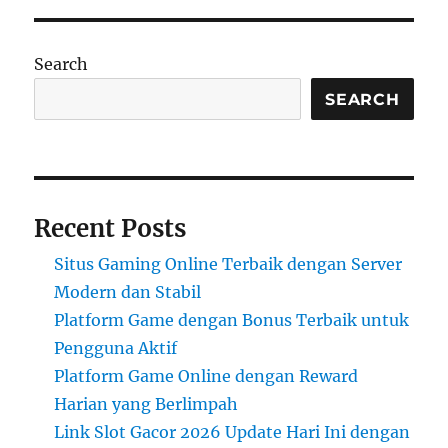
Slot
Gacor
Paling
Search
Update
Hari
SEARCH
Ini
Recent Posts
Situs Gaming Online Terbaik dengan Server
Modern dan Stabil
Platform Game dengan Bonus Terbaik untuk
Pengguna Aktif
Platform Game Online dengan Reward
Harian yang Berlimpah
Link Slot Gacor 2026 Update Hari Ini dengan