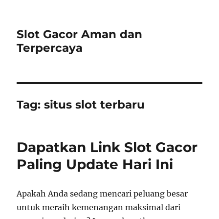
Slot Gacor Aman dan
Terpercaya
Tag:
situs slot terbaru
Dapatkan Link Slot Gacor
Paling Update Hari Ini
Apakah Anda sedang mencari peluang besar
untuk meraih kemenangan maksimal dari