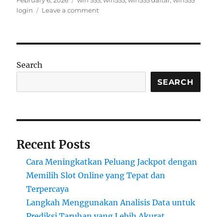
February 6, 2026
win 555
,
win555
,
win555 daftar
,
win555
on
on
login
Leave a comment
Cara
Memilih
Platform
Slot
yang
Search
Stabil
SEARCH
Recent Posts
Cara Meningkatkan Peluang Jackpot dengan
Memilih Slot Online yang Tepat dan
Terpercaya
Langkah Menggunakan Analisis Data untuk
Prediksi Taruhan yang Lebih Akurat