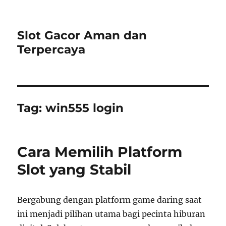
Slot Gacor Aman dan
Terpercaya
Tag:
win555 login
Cara Memilih Platform
Slot yang Stabil
Bergabung dengan platform game daring saat
ini menjadi pilihan utama bagi pecinta hiburan