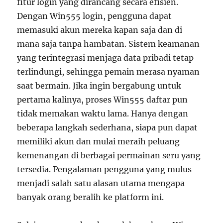
fitur login yang dirancang secara efisien.
Dengan Win555 login, pengguna dapat
memasuki akun mereka kapan saja dan di
mana saja tanpa hambatan. Sistem keamanan
yang terintegrasi menjaga data pribadi tetap
terlindungi, sehingga pemain merasa nyaman
saat bermain. Jika ingin bergabung untuk
pertama kalinya, proses Win555 daftar pun
tidak memakan waktu lama. Hanya dengan
beberapa langkah sederhana, siapa pun dapat
memiliki akun dan mulai meraih peluang
kemenangan di berbagai permainan seru yang
tersedia. Pengalaman pengguna yang mulus
menjadi salah satu alasan utama mengapa
banyak orang beralih ke platform ini.