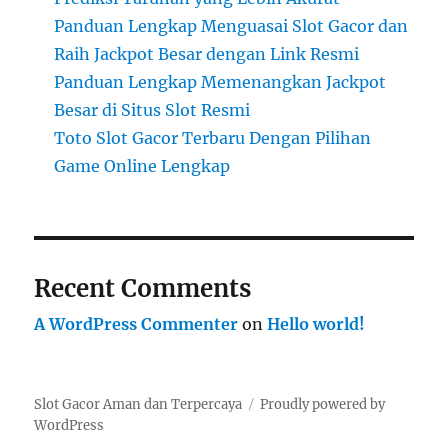
Panduan Lengkap Menguasai Slot Gacor dan
Raih Jackpot Besar dengan Link Resmi
Panduan Lengkap Memenangkan Jackpot
Besar di Situs Slot Resmi
Toto Slot Gacor Terbaru Dengan Pilihan
Game Online Lengkap
Recent Comments
A WordPress Commenter
on
Hello world!
Slot Gacor Aman dan Terpercaya
Proudly powered by
WordPress