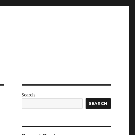
Search
SEARCH