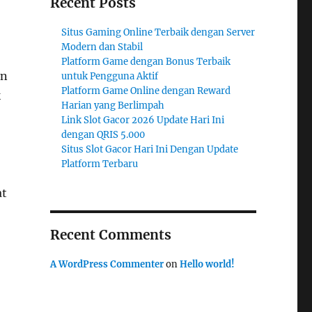
Recent Posts
Situs Gaming Online Terbaik dengan Server
Modern dan Stabil
Platform Game dengan Bonus Terbaik
an
untuk Pengguna Aktif
Platform Game Online dengan Reward
k
Harian yang Berlimpah
Link Slot Gacor 2026 Update Hari Ini
dengan QRIS 5.000
Situs Slot Gacor Hari Ini Dengan Update
Platform Terbaru
at
Recent Comments
A WordPress Commenter
on
Hello world!