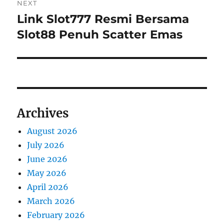
NEXT
Link Slot777 Resmi Bersama
Next
post:
Slot88 Penuh Scatter Emas
Archives
August 2026
July 2026
June 2026
May 2026
April 2026
March 2026
February 2026