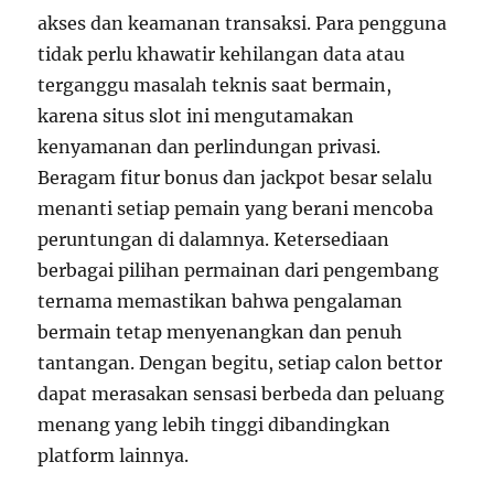
akses dan keamanan transaksi. Para pengguna
tidak perlu khawatir kehilangan data atau
terganggu masalah teknis saat bermain,
karena situs slot ini mengutamakan
kenyamanan dan perlindungan privasi.
Beragam fitur bonus dan jackpot besar selalu
menanti setiap pemain yang berani mencoba
peruntungan di dalamnya. Ketersediaan
berbagai pilihan permainan dari pengembang
ternama memastikan bahwa pengalaman
bermain tetap menyenangkan dan penuh
tantangan. Dengan begitu, setiap calon bettor
dapat merasakan sensasi berbeda dan peluang
menang yang lebih tinggi dibandingkan
platform lainnya.