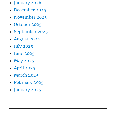
January 2026
December 2025
November 2025
October 2025
September 2025
August 2025
July 2025
June 2025
May 2025
April 2025
March 2025
February 2025
January 2025