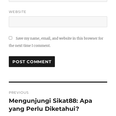
WEBSITE
Save my name, email, and website in this browser for
the next time I comment.
Post
PREVIOUS
navigation
Mengunjungi Sikat88: Apa
Previous
post:
yang Perlu Diketahui?