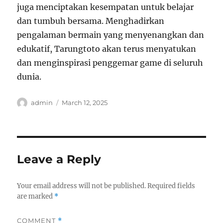
juga menciptakan kesempatan untuk belajar
dan tumbuh bersama. Menghadirkan
pengalaman bermain yang menyenangkan dan
edukatif, Tarungtoto akan terus menyatukan
dan menginspirasi penggemar game di seluruh
dunia.
Author
Posted
admin
March 12, 2025
on
Leave a Reply
Your email address will not be published.
Required fields
are marked
*
COMMENT
*