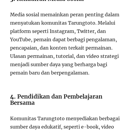
Media sosial memainkan peran penting dalam
menyatukan komunitas Tarungtoto. Melalui
platform seperti Instagram, Twitter, dan
YouTube, pemain dapat berbagi pengalaman,
pencapaian, dan konten terkait permainan.
Ulasan permainan, tutorial, dan video strategi
menjadi sumber daya yang berharga bagi
pemain baru dan berpengalaman.
4.
Pendidikan dan Pembelajaran
Bersama
Komunitas Tarungtoto menyediakan berbagai
sumber daya edukatif, seperti e-book, video