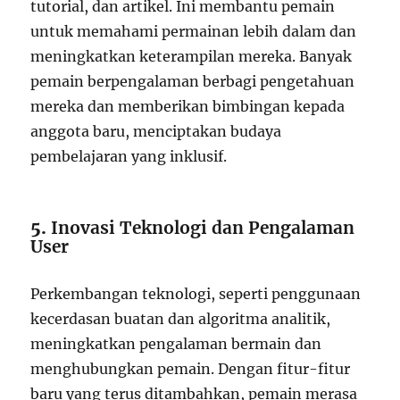
tutorial, dan artikel. Ini membantu pemain
untuk memahami permainan lebih dalam dan
meningkatkan keterampilan mereka. Banyak
pemain berpengalaman berbagi pengetahuan
mereka dan memberikan bimbingan kepada
anggota baru, menciptakan budaya
pembelajaran yang inklusif.
5.
Inovasi Teknologi dan Pengalaman
User
Perkembangan teknologi, seperti penggunaan
kecerdasan buatan dan algoritma analitik,
meningkatkan pengalaman bermain dan
menghubungkan pemain. Dengan fitur-fitur
baru yang terus ditambahkan, pemain merasa