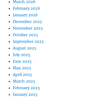
March 2026
February 2026
January 2026
December 2025
November 2025
October 2025
September 2025
August 2025
July 2025
June 2025
May 2025
April 2025
March 2025
February 2025
January 2025