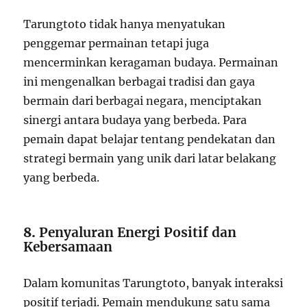
Tarungtoto tidak hanya menyatukan
penggemar permainan tetapi juga
mencerminkan keragaman budaya. Permainan
ini mengenalkan berbagai tradisi dan gaya
bermain dari berbagai negara, menciptakan
sinergi antara budaya yang berbeda. Para
pemain dapat belajar tentang pendekatan dan
strategi bermain yang unik dari latar belakang
yang berbeda.
8.
Penyaluran Energi Positif dan
Kebersamaan
Dalam komunitas Tarungtoto, banyak interaksi
positif terjadi. Pemain mendukung satu sama