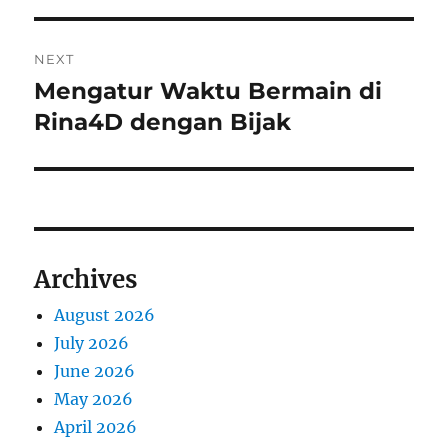
NEXT
Mengatur Waktu Bermain di
Next
post:
Rina4D dengan Bijak
Archives
August 2026
July 2026
June 2026
May 2026
April 2026