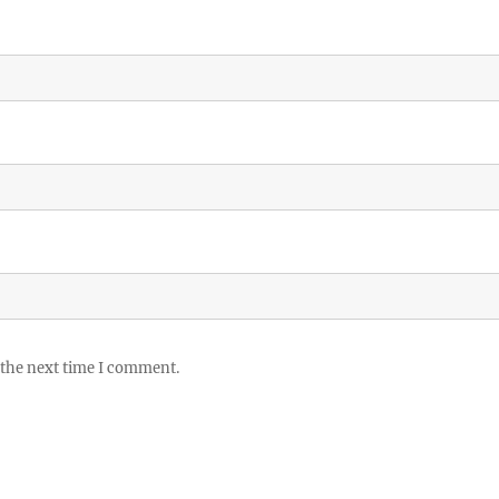
 the next time I comment.