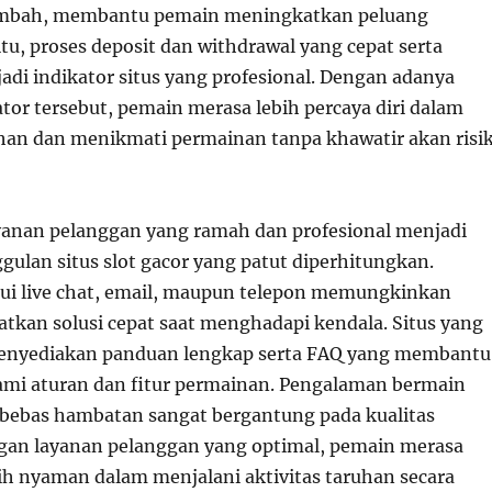
tambah, membantu pemain meningkatkan peluang
tu, proses deposit dan withdrawal yang cepat serta
adi indikator situs yang profesional. Dengan adanya
tor tersebut, pemain merasa lebih percaya diri dalam
an dan menikmati permainan tanpa khawatir akan risi
yanan pelanggan yang ramah dan profesional menjadi
gulan situs slot gacor yang patut diperhitungkan.
ui live chat, email, maupun telepon memungkinkan
kan solusi cepat saat menghadapi kendala. Situs yang
menyediakan panduan lengkap serta FAQ yang membantu
i aturan dan fitur permainan. Pengalaman bermain
bebas hambatan sangat bergantung pada kualitas
ngan layanan pelanggan yang optimal, pemain merasa
bih nyaman dalam menjalani aktivitas taruhan secara