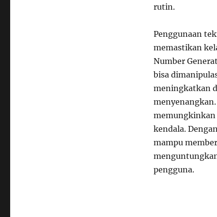
rutin.
Penggunaan tekn
memastikan kel
Number Generato
bisa dimanipulas
meningkatkan d
menyenangkan. 
memungkinkan p
kendala. Dengan
mampu memberik
menguntungkan 
pengguna.