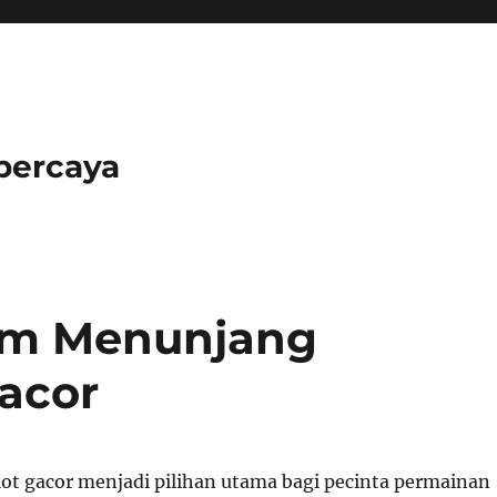
percaya
lam Menunjang
acor
lot gacor menjadi pilihan utama bagi pecinta permainan