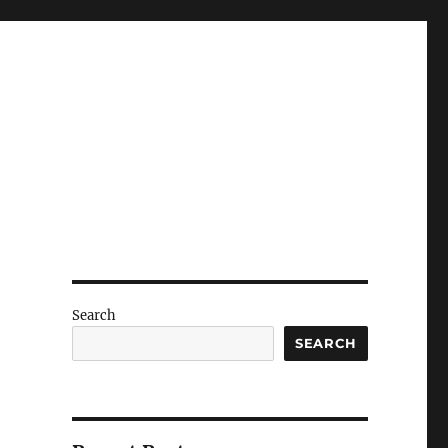
Search
SEARCH