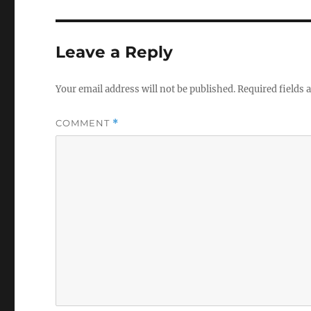
Leave a Reply
Your email address will not be published.
Required fields
COMMENT
*