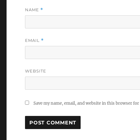
NAME
*
EMAIL
*
WEBSITE
Save my name, email, and website in this browser for