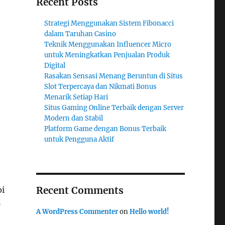
Recent Posts
Strategi Menggunakan Sistem Fibonacci
dalam Taruhan Casino
Teknik Menggunakan Influencer Micro
untuk Meningkatkan Penjualan Produk
Digital
Rasakan Sensasi Menang Beruntun di Situs
Slot Terpercaya dan Nikmati Bonus
Menarik Setiap Hari
Situs Gaming Online Terbaik dengan Server
Modern dan Stabil
Platform Game dengan Bonus Terbaik
untuk Pengguna Aktif
Recent Comments
pi
p
A WordPress Commenter
on
Hello world!