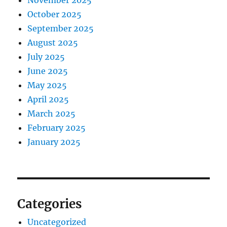
November 2025
October 2025
September 2025
August 2025
July 2025
June 2025
May 2025
April 2025
March 2025
February 2025
January 2025
Categories
Uncategorized