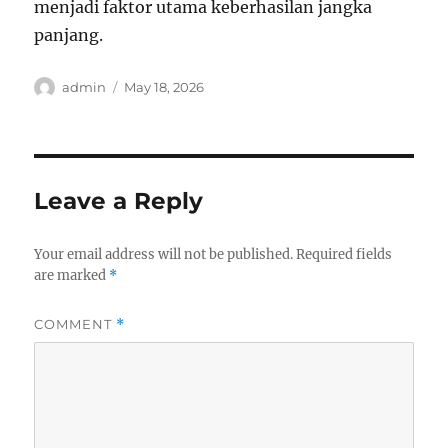
menjadi faktor utama keberhasilan jangka
panjang.
Author
Posted
admin
May 18, 2026
on
Leave a Reply
Your email address will not be published.
Required fields
are marked
*
COMMENT
*