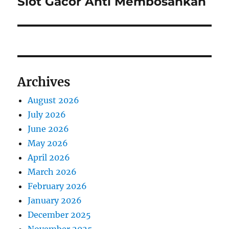
Slot Gacor Anti Membosankan
Archives
August 2026
July 2026
June 2026
May 2026
April 2026
March 2026
February 2026
January 2026
December 2025