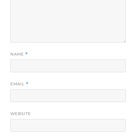
NAME
*
EMAIL
*
WEBSITE