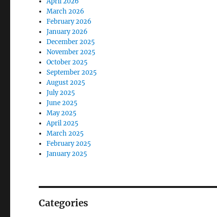
April 2026
March 2026
February 2026
January 2026
December 2025
November 2025
October 2025
September 2025
August 2025
July 2025
June 2025
May 2025
April 2025
March 2025
February 2025
January 2025
Categories