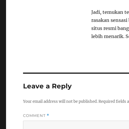
Jadi, temukan te
rasakan sensasi 
situs resmi ba
lebih menarik. 
Leave a Reply
Your email address will not be published.
Required fields
COMMENT
*