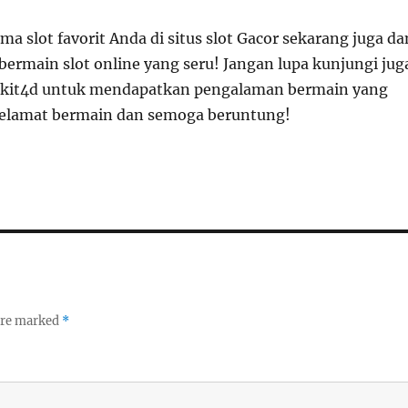
ma slot favorit Anda di situs slot Gacor sekarang juga da
bermain slot online yang seru! Jangan lupa kunjungi jug
ngkit4d untuk mendapatkan pengalaman bermain yang
Selamat bermain dan semoga beruntung!
 are marked
*