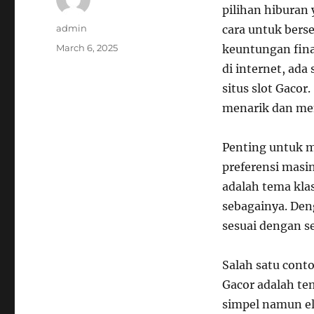
pilihan hiburan
Author
admin
cara untuk bers
Posted
March 6, 2025
keuntungan fina
on
di internet, ada 
situs slot Gacor
menarik dan me
Penting untuk m
preferensi masi
adalah tema klas
sebagainya. Den
sesuai dengan se
Salah satu conto
Gacor adalah te
simpel namun el