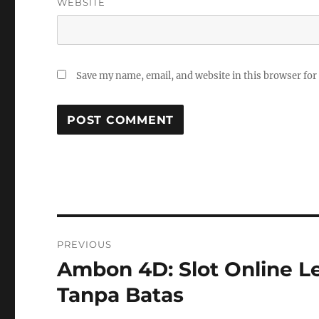
WEBSITE
Save my name, email, and website in this browser for
Post
PREVIOUS
navigation
Ambon 4D: Slot Online 
Previous
post:
Tanpa Batas