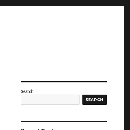
Search
SEARCH