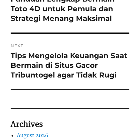
post:
Toto 4D untuk Pemula dan
Strategi Menang Maksimal
NEXT
Tips Mengelola Keuangan Saat
Next
post:
Bermain di Situs Gacor
Tribuntogel agar Tidak Rugi
Archives
August 2026