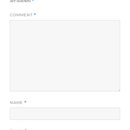
are marked
*
COMMENT
*
NAME
*