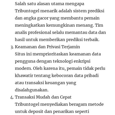
Salah satu alasan utama mengapa
Tribuntogel menarik adalah sistem prediksi
dan angka gacor yang membantu pemain
meningkatkan kemungkinan menang. Tim
analis profesional selalu memantau data dan
hasil untuk memberikan prediksi terbaik.
Keamanan dan Privasi Terjamin
Situs ini memprioritaskan keamanan data
pengguna dengan teknologi enkripsi
modern. Oleh karena itu, pemain tidak perlu
khawatir tentang kebocoran data pribadi
atau transaksi keuangan yang
disalahgunakan.
Transaksi Mudah dan Cepat
Tribuntogel menyediakan beragam metode
untuk deposit dan penarikan seperti