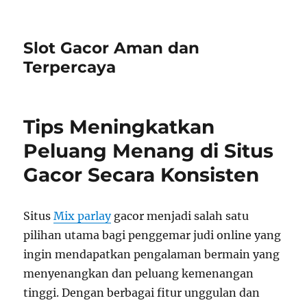
Slot Gacor Aman dan
Terpercaya
Tips Meningkatkan
Peluang Menang di Situs
Gacor Secara Konsisten
Situs
Mix parlay
gacor menjadi salah satu
pilihan utama bagi penggemar judi online yang
ingin mendapatkan pengalaman bermain yang
menyenangkan dan peluang kemenangan
tinggi. Dengan berbagai fitur unggulan dan