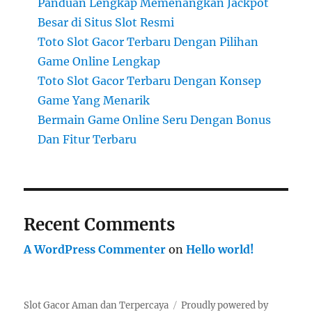
Panduan Lengkap Memenangkan Jackpot
Besar di Situs Slot Resmi
Toto Slot Gacor Terbaru Dengan Pilihan
Game Online Lengkap
Toto Slot Gacor Terbaru Dengan Konsep
Game Yang Menarik
Bermain Game Online Seru Dengan Bonus
Dan Fitur Terbaru
Recent Comments
A WordPress Commenter
on
Hello world!
Slot Gacor Aman dan Terpercaya
Proudly powered by