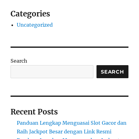
Categories
Uncategorized
Search
SEARCH
Recent Posts
Panduan Lengkap Menguasai Slot Gacor dan
Raih Jackpot Besar dengan Link Resmi