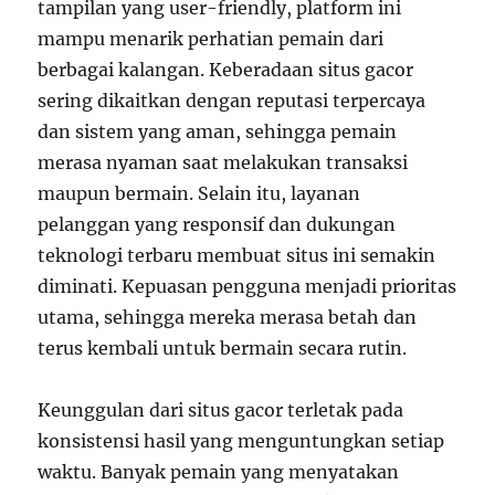
tampilan yang user-friendly, platform ini
mampu menarik perhatian pemain dari
berbagai kalangan. Keberadaan situs gacor
sering dikaitkan dengan reputasi terpercaya
dan sistem yang aman, sehingga pemain
merasa nyaman saat melakukan transaksi
maupun bermain. Selain itu, layanan
pelanggan yang responsif dan dukungan
teknologi terbaru membuat situs ini semakin
diminati. Kepuasan pengguna menjadi prioritas
utama, sehingga mereka merasa betah dan
terus kembali untuk bermain secara rutin.
Keunggulan dari situs gacor terletak pada
konsistensi hasil yang menguntungkan setiap
waktu. Banyak pemain yang menyatakan