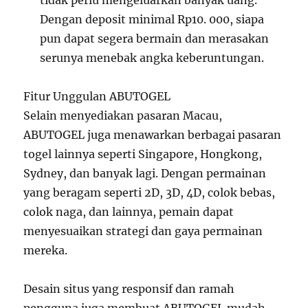
tidak perlu mengeluarkan banyak uang.
Dengan deposit minimal Rp10. 000, siapa
pun dapat segera bermain dan merasakan
serunya menebak angka keberuntungan.
Fitur Unggulan ABUTOGEL
Selain menyediakan pasaran Macau,
ABUTOGEL juga menawarkan berbagai pasaran
togel lainnya seperti Singapore, Hongkong,
Sydney, dan banyak lagi. Dengan permainan
yang beragam seperti 2D, 3D, 4D, colok bebas,
colok naga, dan lainnya, pemain dapat
menyesuaikan strategi dan gaya permainan
mereka.
Desain situs yang responsif dan ramah