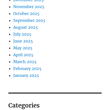
November 2025
October 2025
September 2025
August 2025
July 2025
June 2025
May 2025
April 2025
March 2025
February 2025
January 2025
Categories