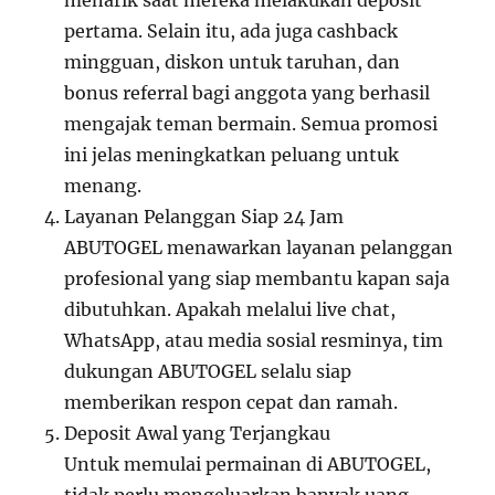
menarik saat mereka melakukan deposit
pertama. Selain itu, ada juga cashback
mingguan, diskon untuk taruhan, dan
bonus referral bagi anggota yang berhasil
mengajak teman bermain. Semua promosi
ini jelas meningkatkan peluang untuk
menang.
Layanan Pelanggan Siap 24 Jam
ABUTOGEL menawarkan layanan pelanggan
profesional yang siap membantu kapan saja
dibutuhkan. Apakah melalui live chat,
WhatsApp, atau media sosial resminya, tim
dukungan ABUTOGEL selalu siap
memberikan respon cepat dan ramah.
Deposit Awal yang Terjangkau
Untuk memulai permainan di ABUTOGEL,