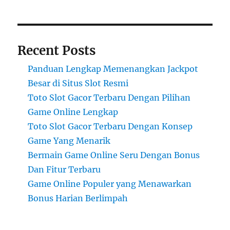
Recent Posts
Panduan Lengkap Memenangkan Jackpot
Besar di Situs Slot Resmi
Toto Slot Gacor Terbaru Dengan Pilihan
Game Online Lengkap
Toto Slot Gacor Terbaru Dengan Konsep
Game Yang Menarik
Bermain Game Online Seru Dengan Bonus
Dan Fitur Terbaru
Game Online Populer yang Menawarkan
Bonus Harian Berlimpah