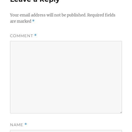
Your email address will not be published.
Required fields
are marked
*
COMMENT
*
NAME
*