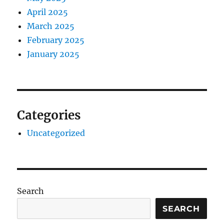
April 2025
March 2025
February 2025
January 2025
Categories
Uncategorized
Search
SEARCH