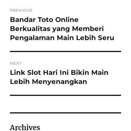
Post
PREVIOUS
navigation
Bandar Toto Online
Previous
post:
Berkualitas yang Memberi
Pengalaman Main Lebih Seru
NEXT
Link Slot Hari Ini Bikin Main
Next
post:
Lebih Menyenangkan
Archives