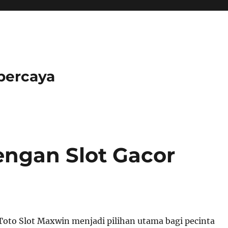
percaya
engan Slot Gacor
Toto Slot Maxwin menjadi pilihan utama bagi pecinta