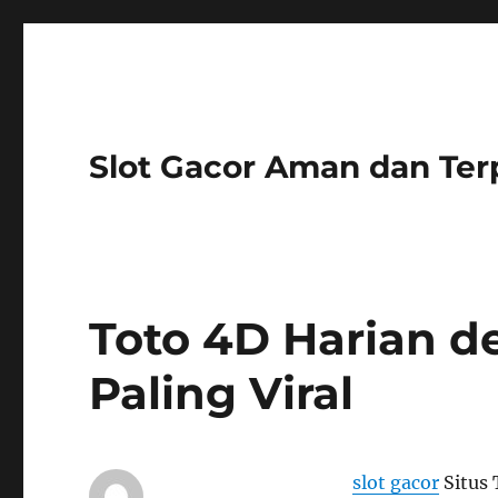
Slot Gacor Aman dan Ter
Toto 4D Harian d
Paling Viral
slot gacor
Situs 