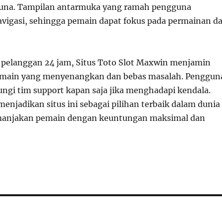
guna. Tampilan antarmuka yang ramah pengguna
igasi, sehingga pemain dapat fokus pada permainan d
pelanggan 24 jam, Situs Toto Slot Maxwin menjamin
main yang menyenangkan dan bebas masalah. Penggun
gi tim support kapan saja jika menghadapi kendala.
enjadikan situs ini sebagai pilihan terbaik dalam dunia
emanjakan pemain dengan keuntungan maksimal dan