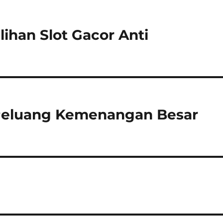
ihan Slot Gacor Anti
 Peluang Kemenangan Besar