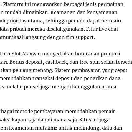
e. Platform ini menawarkan berbagai jenis permainan
an mudah dimainkan. Keamanan dan kenyamanan
i prioritas utama, sehingga pemain dapat bermain
ata pribadi mereka disalahgunakan. Fitur live chat
unikasi langsung dengan tim support.
us Toto Slot Maxwin menyediakan bonus dan promosi
ari. Bonus deposit, cashback, dan free spin selalu tersed
tkan peluang menang. Sistem pembayaran yang cepat
memudahkan transaksi deposit dan penarikan dana.
s melalui ponsel juga menjadi keunggulan utama
erbagai metode pembayaran memudahkan pemain
ksi kapan saja dan di mana saja. Situs ini juga
tem keamanan mutakhir untuk melindungi data dan