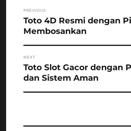
Post
PREVIOUS
navigation
Toto 4D Resmi dengan Pil
Previous
post:
Membosankan
NEXT
Toto Slot Gacor dengan
Next
post:
dan Sistem Aman