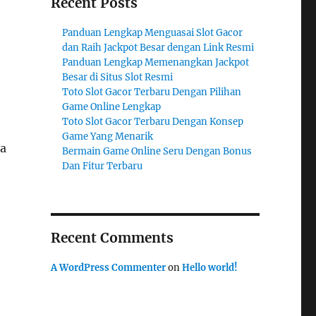
Recent Posts
Panduan Lengkap Menguasai Slot Gacor
dan Raih Jackpot Besar dengan Link Resmi
Panduan Lengkap Memenangkan Jackpot
Besar di Situs Slot Resmi
Toto Slot Gacor Terbaru Dengan Pilihan
Game Online Lengkap
Toto Slot Gacor Terbaru Dengan Konsep
Game Yang Menarik
ia
Bermain Game Online Seru Dengan Bonus
Dan Fitur Terbaru
Recent Comments
A WordPress Commenter
on
Hello world!