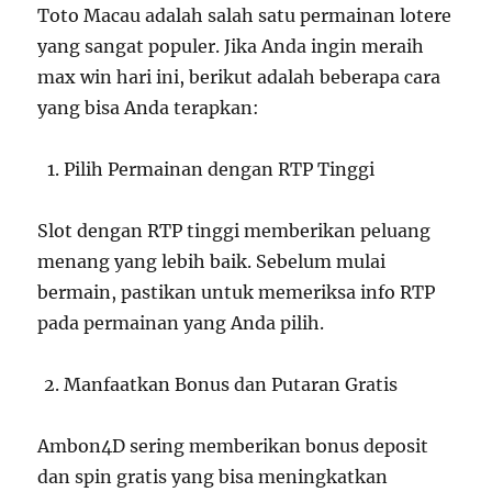
Toto Macau adalah salah satu permainan lotere
yang sangat populer. Jika Anda ingin meraih
max win hari ini, berikut adalah beberapa cara
yang bisa Anda terapkan:
Pilih Permainan dengan RTP Tinggi
Slot dengan RTP tinggi memberikan peluang
menang yang lebih baik. Sebelum mulai
bermain, pastikan untuk memeriksa info RTP
pada permainan yang Anda pilih.
Manfaatkan Bonus dan Putaran Gratis
Ambon4D sering memberikan bonus deposit
dan spin gratis yang bisa meningkatkan