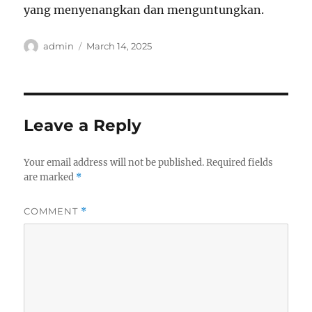
yang menyenangkan dan menguntungkan.
Author
Posted
admin
March 14, 2025
on
Leave a Reply
Your email address will not be published.
Required fields
are marked
*
COMMENT
*