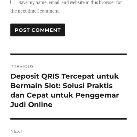
Save my name, email, and website in this browser for
the next time I comment.
Post
PREVIOUS
navigation
Deposit QRIS Tercepat untuk
Previous
post:
Bermain Slot: Solusi Praktis
dan Cepat untuk Penggemar
Judi Online
NEXT