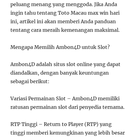
peluang menang yang menggoda. Jika Anda
ingin tahu tentang Toto Macau max win hari
ini, artikel ini akan memberi Anda panduan
tentang cara meraih kemenangan maksimal.
Mengapa Memilih Ambon4D untuk Slot?
Ambon4D adalah situs slot online yang dapat
diandalkan, dengan banyak keuntungan
sebagai berikut:
Variasi Permainan Slot – Ambon4D memiliki
ratusan permainan slot dari penyedia ternama.
RTP Tinggi – Return to Player (RTP) yang
tinggi memberi kemungkinan yang lebih besar