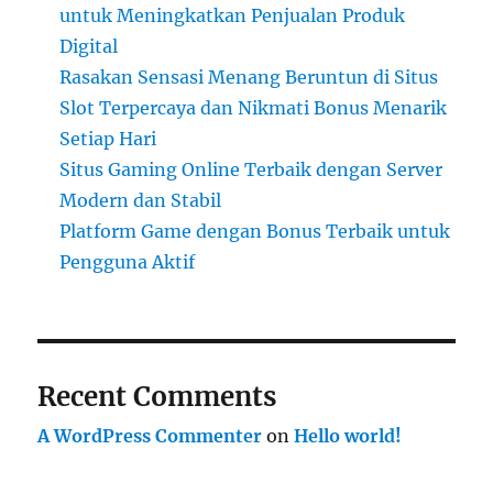
untuk Meningkatkan Penjualan Produk
Digital
Rasakan Sensasi Menang Beruntun di Situs
Slot Terpercaya dan Nikmati Bonus Menarik
Setiap Hari
Situs Gaming Online Terbaik dengan Server
Modern dan Stabil
Platform Game dengan Bonus Terbaik untuk
Pengguna Aktif
Recent Comments
A WordPress Commenter
on
Hello world!