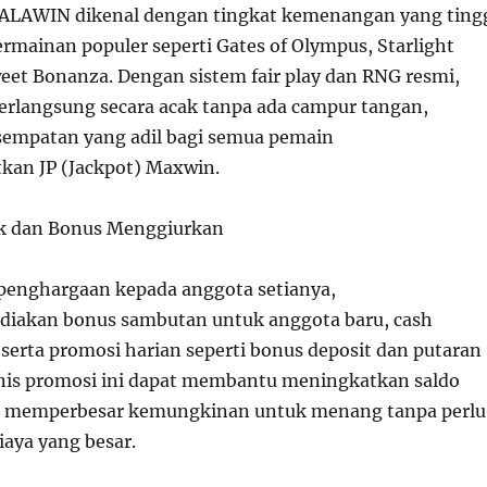
 JALAWIN dikenal dengan tingkat kemenangan yang ting
ermainan populer seperti Gates of Olympus, Starlight
weet Bonanza. Dengan sistem fair play dan RNG resmi,
berlangsung secara acak tanpa ada campur tangan,
empatan yang adil bagi semua pemain
kan JP (Jackpot) Maxwin.
k dan Bonus Menggiurkan
penghargaan kepada anggota setianya,
iakan bonus sambutan untuk anggota baru, cash
serta promosi harian seperti bonus deposit dan putaran
enis promosi ini dapat membantu meningkatkan saldo
a memperbesar kemungkinan untuk menang tanpa perlu
aya yang besar.