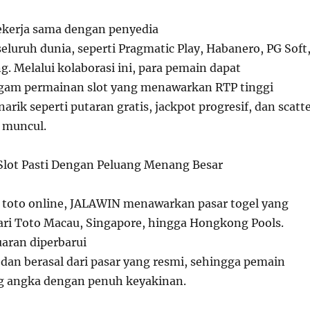
ekerja sama dengan penyedia
seluruh dunia, seperti Pragmatic Play, Habanero, PG Soft
. Melalui kolaborasi ini, para pemain dapat
gam permainan slot yang menawarkan RTP tinggi
arik seperti putaran gratis, jackpot progresif, dan scatt
g muncul.
 Slot Pasti Dengan Peluang Menang Besar
toto online, JALAWIN menawarkan pasar togel yang
ari Toto Macau, Singapore, hingga Hongkong Pools.
uaran diperbarui
 dan berasal dari pasar yang resmi, sehingga pemain
 angka dengan penuh keyakinan.