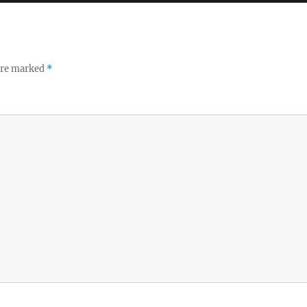
 are marked
*