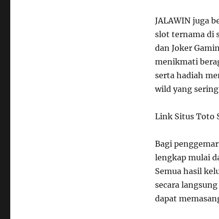
JALAWIN juga b
slot ternama di 
dan Joker Gaming
menikmati bera
serta hadiah men
wild yang serin
Link Situs Toto
Bagi penggemar 
lengkap mulai d
Semua hasil kel
secara langsung
dapat memasang