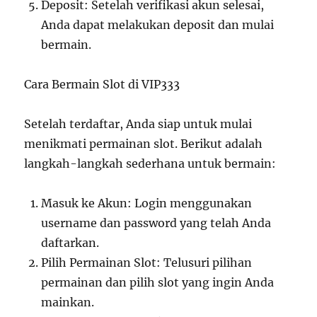
Deposit: Setelah verifikasi akun selesai,
Anda dapat melakukan deposit dan mulai
bermain.
Cara Bermain Slot di VIP333
Setelah terdaftar, Anda siap untuk mulai
menikmati permainan slot. Berikut adalah
langkah-langkah sederhana untuk bermain:
Masuk ke Akun: Login menggunakan
username dan password yang telah Anda
daftarkan.
Pilih Permainan Slot: Telusuri pilihan
permainan dan pilih slot yang ingin Anda
mainkan.