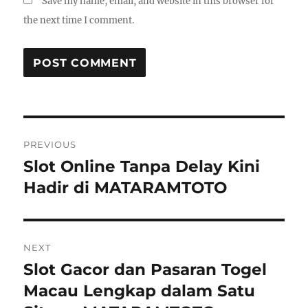
Save my name, email, and website in this browser for
the next time I comment.
Post
PREVIOUS
navigation
Slot Online Tanpa Delay Kini
Previous
post:
Hadir di MATARAMTOTO
NEXT
Slot Gacor dan Pasaran Togel
Next
post:
Macau Lengkap dalam Satu