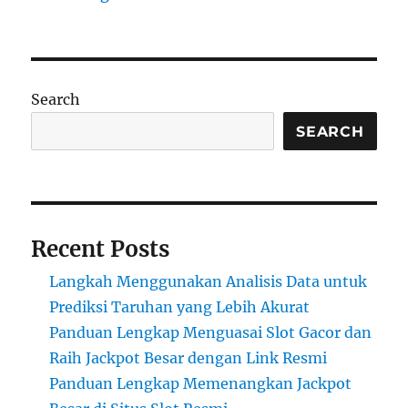
Search
SEARCH
Recent Posts
Langkah Menggunakan Analisis Data untuk
Prediksi Taruhan yang Lebih Akurat
Panduan Lengkap Menguasai Slot Gacor dan
Raih Jackpot Besar dengan Link Resmi
Panduan Lengkap Memenangkan Jackpot