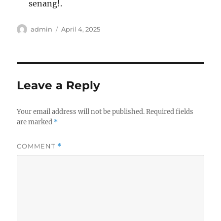
senang!.
Author
Posted
admin
April 4, 2025
on
Leave a Reply
Your email address will not be published.
Required fields
are marked
*
COMMENT
*