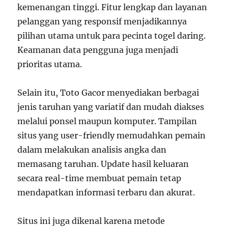
kemenangan tinggi. Fitur lengkap dan layanan
pelanggan yang responsif menjadikannya
pilihan utama untuk para pecinta togel daring.
Keamanan data pengguna juga menjadi
prioritas utama.
Selain itu, Toto Gacor menyediakan berbagai
jenis taruhan yang variatif dan mudah diakses
melalui ponsel maupun komputer. Tampilan
situs yang user-friendly memudahkan pemain
dalam melakukan analisis angka dan
memasang taruhan. Update hasil keluaran
secara real-time membuat pemain tetap
mendapatkan informasi terbaru dan akurat.
Situs ini juga dikenal karena metode