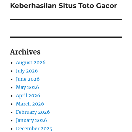
Keberhasilan Situs Toto Gacor
Archives
August 2026
July 2026
June 2026
May 2026
April 2026
March 2026
February 2026
January 2026
December 2025