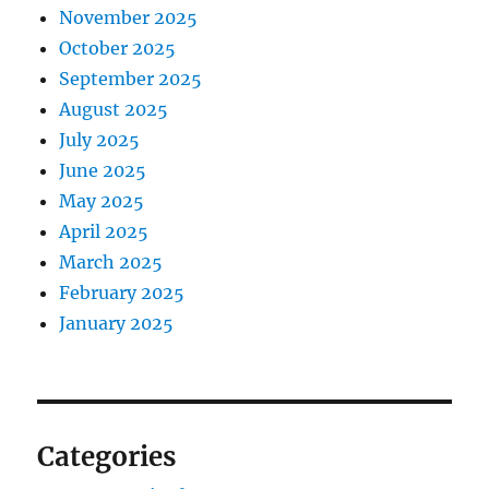
November 2025
October 2025
September 2025
August 2025
July 2025
June 2025
May 2025
April 2025
March 2025
February 2025
January 2025
Categories