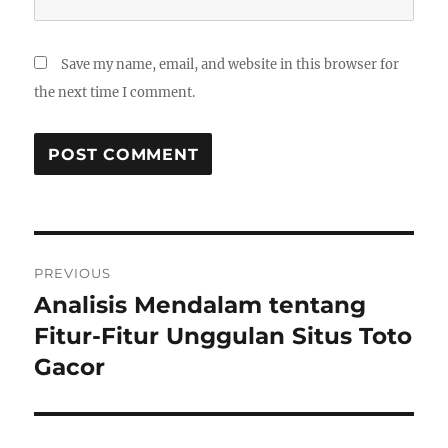
Save my name, email, and website in this browser for
the next time I comment.
Post
PREVIOUS
navigation
Analisis Mendalam tentang
Previous
post:
Fitur-Fitur Unggulan Situs Toto
Gacor