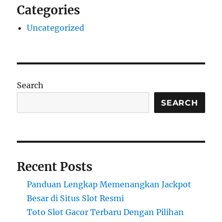
Categories
Uncategorized
Search
SEARCH
Recent Posts
Panduan Lengkap Memenangkan Jackpot
Besar di Situs Slot Resmi
Toto Slot Gacor Terbaru Dengan Pilihan