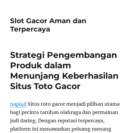
Slot Gacor Aman dan
Terpercaya
Strategi Pengembangan
Produk dalam
Menunjang Keberhasilan
Situs Toto Gacor
napi4d
Situs toto gacor menjadi pilihan utama
bagi pecinta taruhan olahraga dan permainan
judi daring. Dengan reputasi terpercaya,
platform ini menawarkan peluang menang