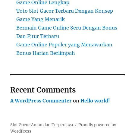
Game Online Lengkap
Toto Slot Gacor Terbaru Dengan Konsep
Game Yang Menarik
Bermain Game Online Seru Dengan Bonus
Dan Fitur Terbaru
Game Online Populer yang Menawarkan
Bonus Harian Berlimpah
Recent Comments
A WordPress Commenter
on
Hello world!
Slot Gacor Aman dan Terpercaya
Proudly powered by
WordPress