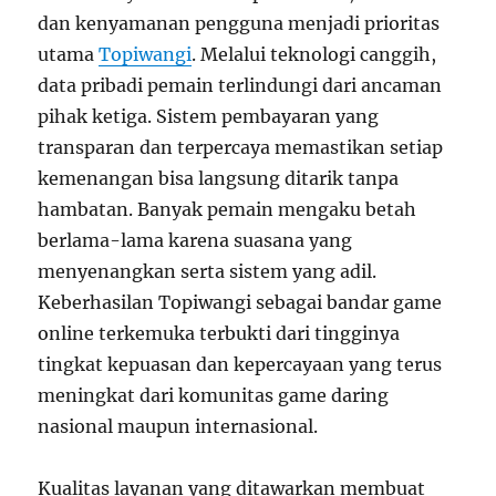
dan kenyamanan pengguna menjadi prioritas
utama
Topiwangi
. Melalui teknologi canggih,
data pribadi pemain terlindungi dari ancaman
pihak ketiga. Sistem pembayaran yang
transparan dan terpercaya memastikan setiap
kemenangan bisa langsung ditarik tanpa
hambatan. Banyak pemain mengaku betah
berlama-lama karena suasana yang
menyenangkan serta sistem yang adil.
Keberhasilan Topiwangi sebagai bandar game
online terkemuka terbukti dari tingginya
tingkat kepuasan dan kepercayaan yang terus
meningkat dari komunitas game daring
nasional maupun internasional.
Kualitas layanan yang ditawarkan membuat