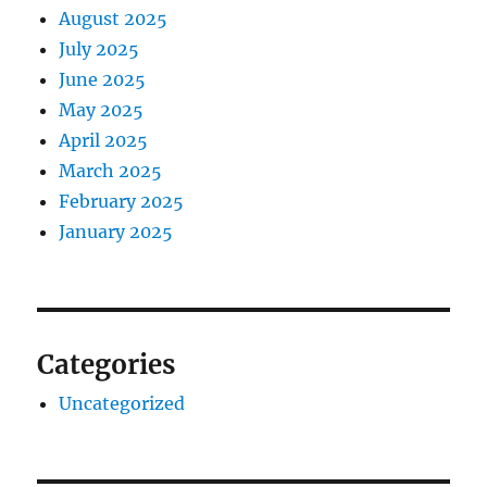
August 2025
July 2025
June 2025
May 2025
April 2025
March 2025
February 2025
January 2025
Categories
Uncategorized