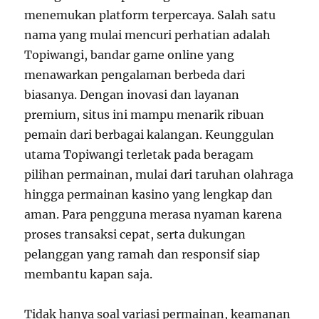
menemukan platform terpercaya. Salah satu
nama yang mulai mencuri perhatian adalah
Topiwangi, bandar game online yang
menawarkan pengalaman berbeda dari
biasanya. Dengan inovasi dan layanan
premium, situs ini mampu menarik ribuan
pemain dari berbagai kalangan. Keunggulan
utama Topiwangi terletak pada beragam
pilihan permainan, mulai dari taruhan olahraga
hingga permainan kasino yang lengkap dan
aman. Para pengguna merasa nyaman karena
proses transaksi cepat, serta dukungan
pelanggan yang ramah dan responsif siap
membantu kapan saja.
Tidak hanya soal variasi permainan, keamanan