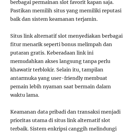
berbagai permainan slot favorit kapan saja.
Pastikan memilih situs yang memiliki reputasi
baik dan sistem keamanan terjamin.
Situs link alternatif slot menyediakan berbagai
fitur menarik seperti bonus melimpah dan
putaran gratis. Keberadaan link ini
memudahkan akses langsung tanpa perlu
khawatir terblokir. Selain itu, tampilan
antarmuka yang user-friendly membuat
pemain lebih nyaman saat bermain dalam
waktu lama.
Keamanan data pribadi dan transaksi menjadi
prioritas utama di situs link alternatif slot
terbaik. Sistem enkripsi canggih melindungi