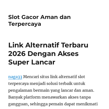
Slot Gacor Aman dan
Terpercaya
Link Alternatif Terbaru
2026 Dengan Akses
Super Lancar
naga33
Mencari situs link alternatif slot
terpercaya menjadi solusi terbaik untuk
pengalaman bermain yang lancar dan aman.
Banyak platform menawarkan akses tanpa
gangguan, sehingga pemain dapat menikmati