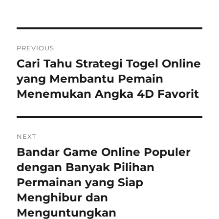
Post
PREVIOUS
navigation
Cari Tahu Strategi Togel Online
Previous
post:
yang Membantu Pemain
Menemukan Angka 4D Favorit
NEXT
Bandar Game Online Populer
Next
post:
dengan Banyak Pilihan
Permainan yang Siap
Menghibur dan
Menguntungkan