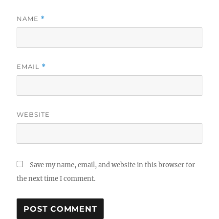
NAME
*
EMAIL
*
WEBSITE
Save my name, email, and website in this browser for
the next time I comment.