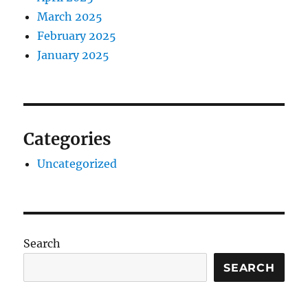
March 2025
February 2025
January 2025
Categories
Uncategorized
Search
SEARCH