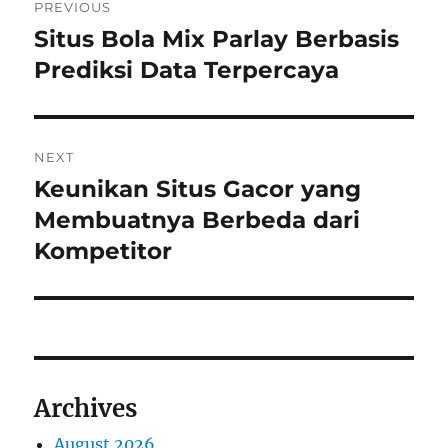
PREVIOUS
navigation
Situs Bola Mix Parlay Berbasis
Previous
post:
Prediksi Data Terpercaya
NEXT
Keunikan Situs Gacor yang
Next
post:
Membuatnya Berbeda dari
Kompetitor
Archives
August 2026