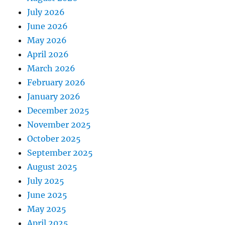
July 2026
June 2026
May 2026
April 2026
March 2026
February 2026
January 2026
December 2025
November 2025
October 2025
September 2025
August 2025
July 2025
June 2025
May 2025
April 2025