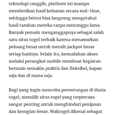
teknologi canggih, platform ini mampu
memberikan hasil keluaran secara real-time,
sehingga bettor bisa langsung mengetahui
hasil taruhan mereka tanpa menunggu lama.
Banyak pemain menganggapnya sebagai salah
satu situs togel terbaik karena menawarkan
peluang besar untuk meraih jackpot besar
setiap harinya. Selain itu, kemudahan akses
melalui perangkat mobile membuat kegiatan
bermain semakin praktis dan fleksibel, kapan
saja dan di mana saja.
Bagi yang ingin mencoba peruntungan di dunia
togel, memilih situs togel yang terpercaya
sangat penting untuk menghindari penipuan
dan kerugian besar. Waktogel dikenal sebagai