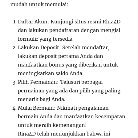
mudah untuk memulai:
Daftar Akun: Kunjungi situs resmi Rina4D
dan lakukan pendaftaran dengan mengisi
formulir yang tersedia.
Lakukan Deposit: Setelah mendaftar,
lakukan deposit pertama Anda dan
manfaatkan bonus yang diberikan untuk
meningkatkan saldo Anda.
Pilih Permainan: Telusuri berbagai
permainan yang ada dan pilih yang paling
menarik bagi Anda.
Mulai Bermain: Nikmati pengalaman
bermain Anda dan manfaatkan kesempatan
untuk meraih kemenangan!
Rina4D telah menunjukkan bahwa ini