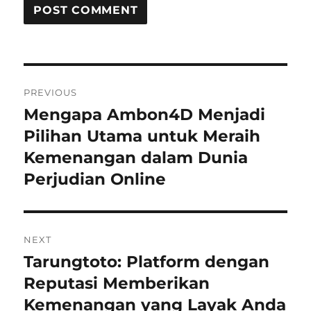
Post
PREVIOUS
navigation
Mengapa Ambon4D Menjadi
Previous
post:
Pilihan Utama untuk Meraih
Kemenangan dalam Dunia
Perjudian Online
NEXT
Tarungtoto: Platform dengan
Next
post:
Reputasi Memberikan
Kemenangan yang Layak Anda