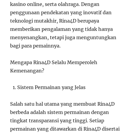
kasino online, serta olahraga. Dengan
penggunaan pendekatan yang inovatif dan
teknologi mutakhir, Rina4D berupaya
memberikan pengalaman yang tidak hanya
menyenangkan, tetapi juga menguntungkan
bagi para pemainnya.
Mengapa Rina4D Selalu Memperoleh
Kemenangan?
Sistem Permainan yang Jelas
Salah satu hal utama yang membuat Rina4D
berbeda adalah sistem permainan dengan
tingkat transparansi yang tinggi. Setiap
permainan yang ditawarkan di Rina4D disertai