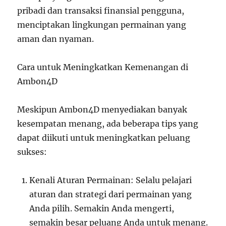
pribadi dan transaksi finansial pengguna,
menciptakan lingkungan permainan yang
aman dan nyaman.
Cara untuk Meningkatkan Kemenangan di
Ambon4D
Meskipun Ambon4D menyediakan banyak
kesempatan menang, ada beberapa tips yang
dapat diikuti untuk meningkatkan peluang
sukses:
Kenali Aturan Permainan: Selalu pelajari
aturan dan strategi dari permainan yang
Anda pilih. Semakin Anda mengerti,
semakin besar peluang Anda untuk menang.