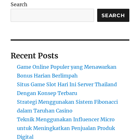
Search
SEARCH
Recent Posts
Game Online Populer yang Menawarkan
Bonus Harian Berlimpah
Situs Game Slot Hari Ini Server Thailand
Dengan Konsep Terbaru
Strategi Menggunakan Sistem Fibonacci
dalam Taruhan Casino
Teknik Menggunakan Influencer Micro
untuk Meningkatkan Penjualan Produk
Digital