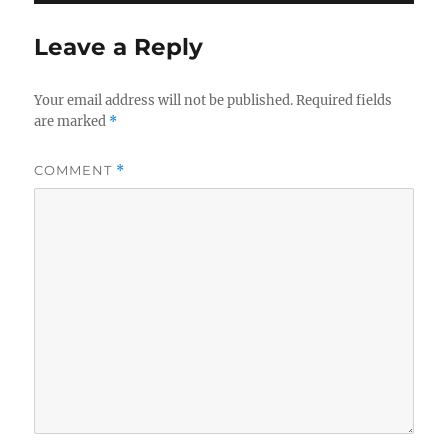
Leave a Reply
Your email address will not be published.
Required fields
are marked
*
COMMENT
*