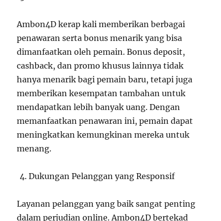
Ambon4D kerap kali memberikan berbagai
penawaran serta bonus menarik yang bisa
dimanfaatkan oleh pemain. Bonus deposit,
cashback, dan promo khusus lainnya tidak
hanya menarik bagi pemain baru, tetapi juga
memberikan kesempatan tambahan untuk
mendapatkan lebih banyak uang. Dengan
memanfaatkan penawaran ini, pemain dapat
meningkatkan kemungkinan mereka untuk
menang.
Dukungan Pelanggan yang Responsif
Layanan pelanggan yang baik sangat penting
dalam perjudian online. Ambon4D bertekad