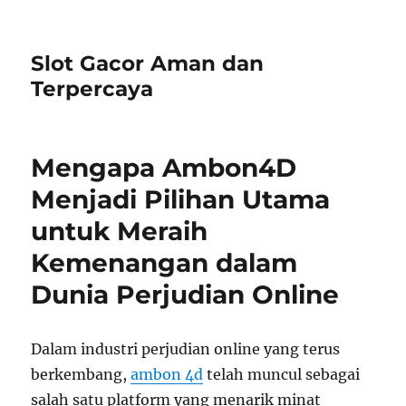
Slot Gacor Aman dan
Terpercaya
Mengapa Ambon4D
Menjadi Pilihan Utama
untuk Meraih
Kemenangan dalam
Dunia Perjudian Online
Dalam industri perjudian online yang terus
berkembang,
ambon 4d
telah muncul sebagai
salah satu platform yang menarik minat