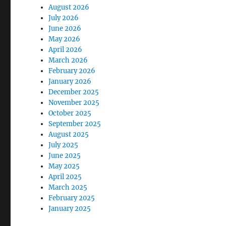
August 2026
July 2026
June 2026
May 2026
April 2026
March 2026
February 2026
January 2026
December 2025
November 2025
October 2025
September 2025
August 2025
July 2025
June 2025
May 2025
April 2025
March 2025
February 2025
January 2025