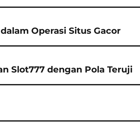
 dalam Operasi Situs Gacor
 Slot777 dengan Pola Teruji