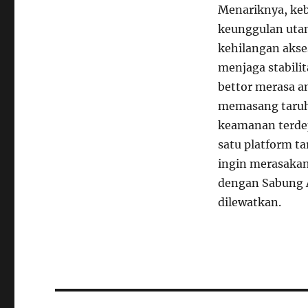
Menariknya, kebe
keunggulan utama
kehilangan akse
menjaga stabilit
bettor merasa 
memasang taruha
keamanan terdep
satu platform ta
ingin merasakan
dengan Sabung A
dilewatkan.