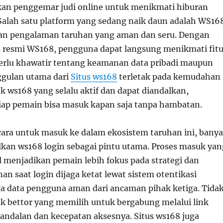
n penggemar judi online untuk menikmati hiburan
 Salah satu platform yang sedang naik daun adalah WS16
n pengalaman taruhan yang aman dan seru. Dengan
 resmi WS168, pengguna dapat langsung menikmati fitu
erlu khawatir tentang keamanan data pribadi maupun
ggulan utama dari
Situs ws168
terletak pada kemudahan
nk ws168 yang selalu aktif dan dapat diandalkan,
ap pemain bisa masuk kapan saja tanpa hambatan.
cara untuk masuk ke dalam ekosistem taruhan ini, bany
an ws168 login sebagai pintu utama. Proses masuk yan
l menjadikan pemain lebih fokus pada strategi dan
n saat login dijaga ketat lewat sistem otentikasi
ga data pengguna aman dari ancaman pihak ketiga. Tida
ak bettor yang memilih untuk bergabung melalui link
andalan dan kecepatan aksesnya. Situs ws168 juga