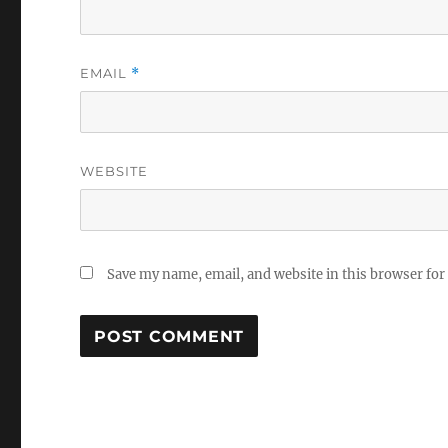
EMAIL
*
WEBSITE
Save my name, email, and website in this browser for