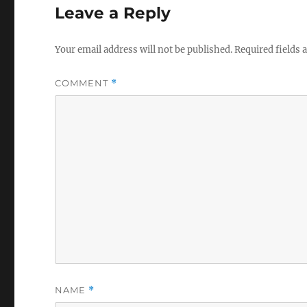
Leave a Reply
Your email address will not be published.
Required fields
COMMENT
*
NAME
*