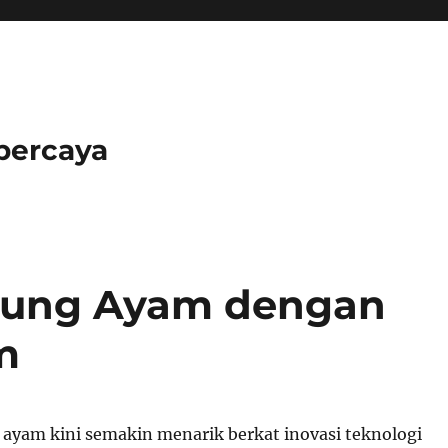
percaya
bung Ayam dengan
m
ayam kini semakin menarik berkat inovasi teknologi