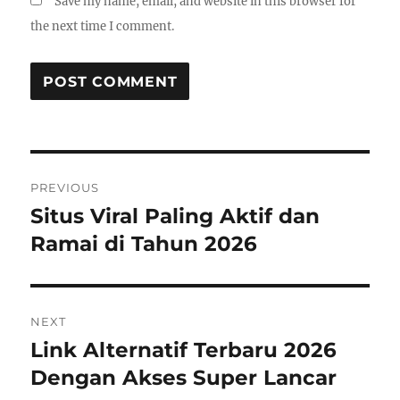
Save my name, email, and website in this browser for
the next time I comment.
Post
PREVIOUS
navigation
Situs Viral Paling Aktif dan
Previous
post:
Ramai di Tahun 2026
NEXT
Link Alternatif Terbaru 2026
Next
post:
Dengan Akses Super Lancar