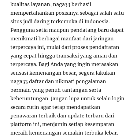
kualitas layanan, naga33 berhasil
mempertahankan posisinya sebagai salah satu
situs judi daring terkemuka di Indonesia.
Pengguna setia maupun pendatang baru dapat
menikmati berbagai manfaat dari jaringan
terpercaya ini, mulai dari proses pendaftaran
yang cepat hingga transaksi yang aman dan
terpercaya. Bagi Anda yang ingin merasakan
sensasi kemenangan besar, segera lakukan
naga33 daftar dan nikmati pengalaman
bermain yang penuh tantangan serta
keberuntungan. Jangan lupa untuk selalu login
secara rutin agar tetap mendapatkan
penawaran terbaik dan update terbaru dari
platform ini, menjamin setiap kesempatan
meraih kemenangan semakin terbuka lebar.