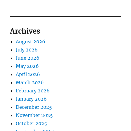
Archives
August 2026
July 2026
June 2026
May 2026
April 2026
March 2026
February 2026
January 2026
December 2025
November 2025
October 2025