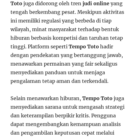
Toto
juga didorong oleh tren
judi online
yang
tengah berkembang pesat. Meskipun aktivitas
ini memiliki regulasi yang berbeda di tiap
wilayah, minat masyarakat terhadap bentuk
hiburan berbasis kompetisi dan taruhan tetap
tinggi. Platform seperti
Tempo Toto
hadir
dengan pendekatan yang bertanggung jawab,
menawarkan permainan yang fair sekaligus
menyediakan panduan untuk menjaga
pengalaman tetap aman dan terkendali.
Selain menawarkan hiburan,
Tempo Toto
juga
menyediakan sarana untuk mengasah strategi
dan keterampilan berpikir kritis. Pengguna
dapat mengembangkan kemampuan analisis
dan pengambilan keputusan cepat melalui