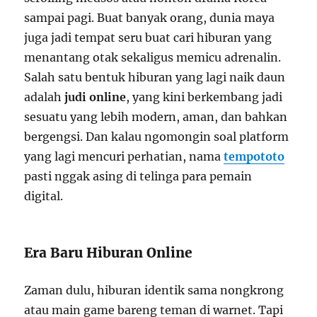
sampai pagi. Buat banyak orang, dunia maya
juga jadi tempat seru buat cari hiburan yang
menantang otak sekaligus memicu adrenalin.
Salah satu bentuk hiburan yang lagi naik daun
adalah
judi online
, yang kini berkembang jadi
sesuatu yang lebih modern, aman, dan bahkan
bergengsi. Dan kalau ngomongin soal platform
yang lagi mencuri perhatian, nama
tempototo
pasti nggak asing di telinga para pemain
digital.
Era Baru Hiburan Online
Zaman dulu, hiburan identik sama nongkrong
atau main game bareng teman di warnet. Tapi