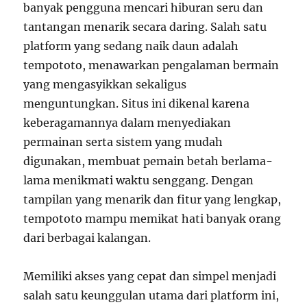
banyak pengguna mencari hiburan seru dan
tantangan menarik secara daring. Salah satu
platform yang sedang naik daun adalah
tempototo, menawarkan pengalaman bermain
yang mengasyikkan sekaligus
menguntungkan. Situs ini dikenal karena
keberagamannya dalam menyediakan
permainan serta sistem yang mudah
digunakan, membuat pemain betah berlama-
lama menikmati waktu senggang. Dengan
tampilan yang menarik dan fitur yang lengkap,
tempototo mampu memikat hati banyak orang
dari berbagai kalangan.
Memiliki akses yang cepat dan simpel menjadi
salah satu keunggulan utama dari platform ini,