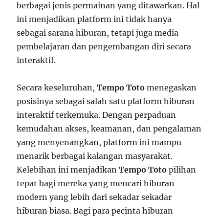
berbagai jenis permainan yang ditawarkan. Hal
ini menjadikan platform ini tidak hanya
sebagai sarana hiburan, tetapi juga media
pembelajaran dan pengembangan diri secara
interaktif.
Secara keseluruhan,
Tempo Toto
menegaskan
posisinya sebagai salah satu platform hiburan
interaktif terkemuka. Dengan perpaduan
kemudahan akses, keamanan, dan pengalaman
yang menyenangkan, platform ini mampu
menarik berbagai kalangan masyarakat.
Kelebihan ini menjadikan
Tempo Toto
pilihan
tepat bagi mereka yang mencari hiburan
modern yang lebih dari sekadar sekadar
hiburan biasa. Bagi para pecinta hiburan