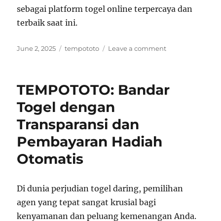
sebagai platform togel online terpercaya dan
terbaik saat ini.
Posted
Tags
on
June 2, 2025
tempototo
Leave a comment
on
Tempototo:
Platform
Togel
TEMPOTOTO: Bandar
Online
Terpercaya
Togel dengan
dengan
Transparansi dan
Pelayanan
Profesional
Pembayaran Hadiah
Otomatis
Di dunia perjudian togel daring, pemilihan
agen yang tepat sangat krusial bagi
kenyamanan dan peluang kemenangan Anda.