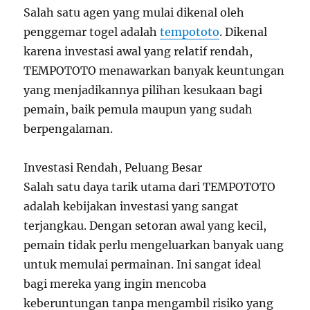
Salah satu agen yang mulai dikenal oleh
penggemar togel adalah
tempototo
. Dikenal
karena investasi awal yang relatif rendah,
TEMPOTOTO menawarkan banyak keuntungan
yang menjadikannya pilihan kesukaan bagi
pemain, baik pemula maupun yang sudah
berpengalaman.
Investasi Rendah, Peluang Besar
Salah satu daya tarik utama dari TEMPOTOTO
adalah kebijakan investasi yang sangat
terjangkau. Dengan setoran awal yang kecil,
pemain tidak perlu mengeluarkan banyak uang
untuk memulai permainan. Ini sangat ideal
bagi mereka yang ingin mencoba
keberuntungan tanpa mengambil risiko yang