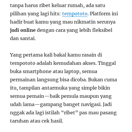
tanpa harus ribet keluar rumah, ada satu
pilihan yang lagi hits:
tempototo
. Platform ini
hadir buat kamu yang mau nikmatin serunya
judi online
dengan cara yang lebih fleksibel
dan santai.
Yang pertama kali bakal kamu rasain di
tempototo adalah kemudahan akses. Tinggal
buka smartphone atau laptop, semua
permainan langsung bisa dicoba. Bukan cuma
itu, tampilan antarmuka yang simple bikin
semua pemain—baik pemula maupun yang
udah lama—gampang banget navigasi. Jadi
nggak ada lagi istilah “ribet” pas mau pasang
taruhan atau cek hasil.