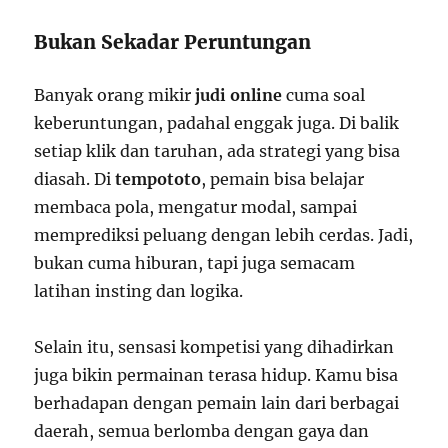
Bukan Sekadar Peruntungan
Banyak orang mikir
judi online
cuma soal
keberuntungan, padahal enggak juga. Di balik
setiap klik dan taruhan, ada strategi yang bisa
diasah. Di
tempototo
, pemain bisa belajar
membaca pola, mengatur modal, sampai
memprediksi peluang dengan lebih cerdas. Jadi,
bukan cuma hiburan, tapi juga semacam
latihan insting dan logika.
Selain itu, sensasi kompetisi yang dihadirkan
juga bikin permainan terasa hidup. Kamu bisa
berhadapan dengan pemain lain dari berbagai
daerah, semua berlomba dengan gaya dan