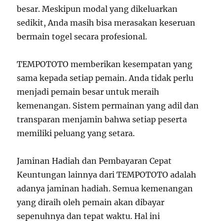
besar. Meskipun modal yang dikeluarkan
sedikit, Anda masih bisa merasakan keseruan
bermain togel secara profesional.
TEMPOTOTO memberikan kesempatan yang
sama kepada setiap pemain. Anda tidak perlu
menjadi pemain besar untuk meraih
kemenangan. Sistem permainan yang adil dan
transparan menjamin bahwa setiap peserta
memiliki peluang yang setara.
Jaminan Hadiah dan Pembayaran Cepat
Keuntungan lainnya dari TEMPOTOTO adalah
adanya jaminan hadiah. Semua kemenangan
yang diraih oleh pemain akan dibayar
sepenuhnya dan tepat waktu. Hal ini