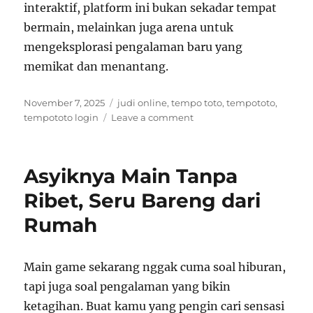
interaktif, platform ini bukan sekadar tempat
bermain, melainkan juga arena untuk
mengeksplorasi pengalaman baru yang
memikat dan menantang.
Posted
Tags
November 7, 2025
judi online
,
tempo toto
,
tempototo
,
on
on
tempototo login
Leave a comment
Menapaki
Jejak
Hiburan
Asyiknya Main Tanpa
Modern
yang
Ribet, Seru Bareng dari
Memikat
Rumah
Hati
Main game sekarang nggak cuma soal hiburan,
tapi juga soal pengalaman yang bikin
ketagihan. Buat kamu yang pengin cari sensasi