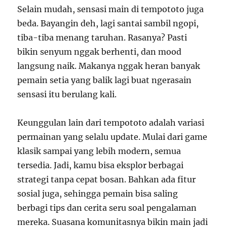
Selain mudah, sensasi main di tempototo juga
beda. Bayangin deh, lagi santai sambil ngopi,
tiba-tiba menang taruhan. Rasanya? Pasti
bikin senyum nggak berhenti, dan mood
langsung naik. Makanya nggak heran banyak
pemain setia yang balik lagi buat ngerasain
sensasi itu berulang kali.
Keunggulan lain dari tempototo adalah variasi
permainan yang selalu update. Mulai dari game
klasik sampai yang lebih modern, semua
tersedia. Jadi, kamu bisa eksplor berbagai
strategi tanpa cepat bosan. Bahkan ada fitur
sosial juga, sehingga pemain bisa saling
berbagi tips dan cerita seru soal pengalaman
mereka. Suasana komunitasnya bikin main jadi