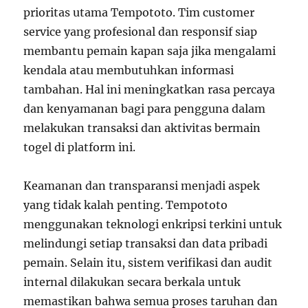
prioritas utama Tempototo. Tim customer
service yang profesional dan responsif siap
membantu pemain kapan saja jika mengalami
kendala atau membutuhkan informasi
tambahan. Hal ini meningkatkan rasa percaya
dan kenyamanan bagi para pengguna dalam
melakukan transaksi dan aktivitas bermain
togel di platform ini.
Keamanan dan transparansi menjadi aspek
yang tidak kalah penting. Tempototo
menggunakan teknologi enkripsi terkini untuk
melindungi setiap transaksi dan data pribadi
pemain. Selain itu, sistem verifikasi dan audit
internal dilakukan secara berkala untuk
memastikan bahwa semua proses taruhan dan