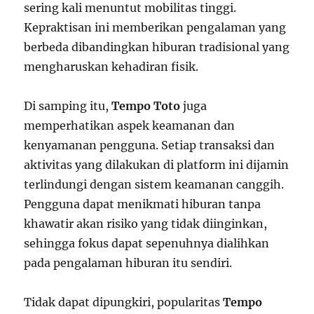
sering kali menuntut mobilitas tinggi.
Kepraktisan ini memberikan pengalaman yang
berbeda dibandingkan hiburan tradisional yang
mengharuskan kehadiran fisik.
Di samping itu,
Tempo Toto
juga
memperhatikan aspek keamanan dan
kenyamanan pengguna. Setiap transaksi dan
aktivitas yang dilakukan di platform ini dijamin
terlindungi dengan sistem keamanan canggih.
Pengguna dapat menikmati hiburan tanpa
khawatir akan risiko yang tidak diinginkan,
sehingga fokus dapat sepenuhnya dialihkan
pada pengalaman hiburan itu sendiri.
Tidak dapat dipungkiri, popularitas
Tempo