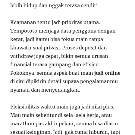
lebih hidup dan nggak terasa sendiri.
Keamanan tentu jadi prioritas utama.
Tempototo menjaga data pengguna dengan
ketat, jadi kamu bisa fokus main tanpa
khawatir soal privasi. Proses deposit dan
withdraw juga cepat, bikin semua urusan
finansial terasa gampang dan efisien.
Pokoknya, semua aspek buat main
judi online
di sini dipikirin detail supaya pengalamanmu
nyaman dan menyenangkan.
Fleksibilitas waktu main juga jadi nilai plus.
Mau main sebentar di sela-sela kerja, atau
marathon pas akhir pekan, semua bisa diatur
sesuai keinginan. Jadi, gak cuma hiburan, tapi