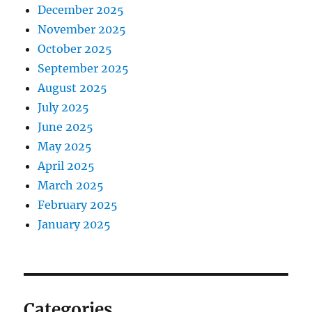
December 2025
November 2025
October 2025
September 2025
August 2025
July 2025
June 2025
May 2025
April 2025
March 2025
February 2025
January 2025
Categories