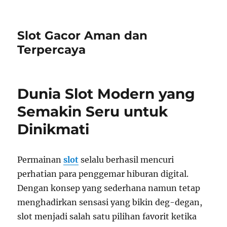
Slot Gacor Aman dan
Terpercaya
Dunia Slot Modern yang
Semakin Seru untuk
Dinikmati
Permainan
slot
selalu berhasil mencuri
perhatian para penggemar hiburan digital.
Dengan konsep yang sederhana namun tetap
menghadirkan sensasi yang bikin deg-degan,
slot menjadi salah satu pilihan favorit ketika