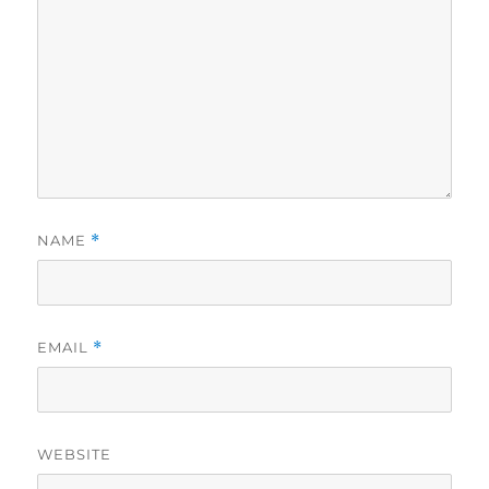
NAME
*
EMAIL
*
WEBSITE