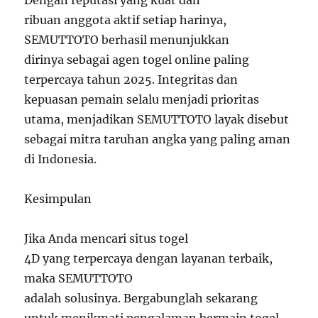
Dengan reputasi yang kuat dan
ribuan anggota aktif setiap harinya,
SEMUTTOTO berhasil menunjukkan
dirinya sebagai agen togel online paling
terpercaya tahun 2025. Integritas dan
kepuasan pemain selalu menjadi prioritas
utama, menjadikan SEMUTTOTO layak disebut
sebagai mitra taruhan angka yang paling aman
di Indonesia.
Kesimpulan
Jika Anda mencari situs togel
4D yang terpercaya dengan layanan terbaik,
maka SEMUTTOTO
adalah solusinya. Bergabunglah sekarang