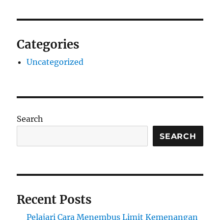
Categories
Uncategorized
Search
SEARCH
Recent Posts
Pelajari Cara Menembus Limit Kemenangan