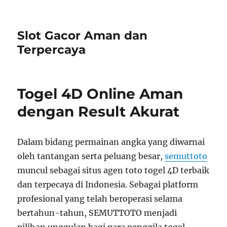
Slot Gacor Aman dan
Terpercaya
Togel 4D Online Aman
dengan Result Akurat
Dalam bidang permainan angka yang diwarnai
oleh tantangan serta peluang besar,
semuttoto
muncul sebagai situs agen toto togel 4D terbaik
dan terpecaya di Indonesia. Sebagai platform
profesional yang telah beroperasi selama
bertahun-tahun, SEMUTTOTO menjadi