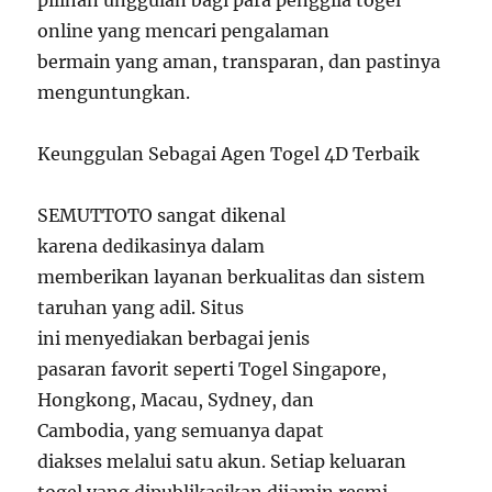
pilihan unggulan bagi para penggila togel
online yang mencari pengalaman
bermain yang aman, transparan, dan pastinya
menguntungkan.
Keunggulan Sebagai Agen Togel 4D Terbaik
SEMUTTOTO sangat dikenal
karena dedikasinya dalam
memberikan layanan berkualitas dan sistem
taruhan yang adil. Situs
ini menyediakan berbagai jenis
pasaran favorit seperti Togel Singapore,
Hongkong, Macau, Sydney, dan
Cambodia, yang semuanya dapat
diakses melalui satu akun. Setiap keluaran