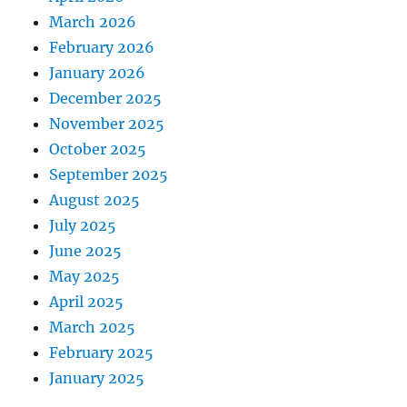
March 2026
February 2026
January 2026
December 2025
November 2025
October 2025
September 2025
August 2025
July 2025
June 2025
May 2025
April 2025
March 2025
February 2025
January 2025