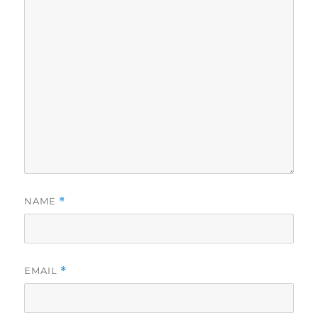
NAME
*
EMAIL
*