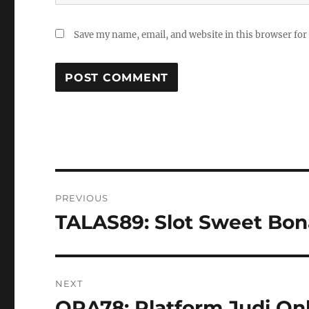
Save my name, email, and website in this browser for
Post
PREVIOUS
navigation
TALAS89: Slot Sweet Bona
Previous
post:
NEXT
ORA78: Platform Judi On
Next