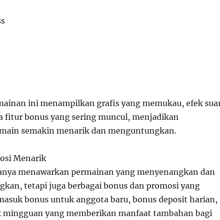
ss
ainan ini menampilkan grafis yang memukau, efek sua
ta fitur bonus yang sering muncul, menjadikan
main semakin menarik dan menguntungkan.
osi Menarik
anya menawarkan permainan yang menyenangkan dan
an, tetapi juga berbagai bonus dan promosi yang
rmasuk bonus untuk anggota baru, bonus deposit harian,
k mingguan yang memberikan manfaat tambahan bagi