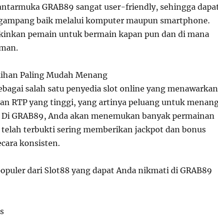
 antarmuka GRAB89 sangat user-friendly, sehingga dapa
 gampang baik melalui komputer maupun smartphone.
kinkan pemain untuk bermain kapan pun dan di mana
man.
ilihan Paling Mudah Menang
sebagai salah satu penyedia slot online yang menawarkan
n RTP yang tinggi, yang artinya peluang untuk menan
ar. Di GRAB89, Anda akan menemukan banyak permainan
g telah terbukti sering memberikan jackpot dan bonus
ecara konsisten.
populer dari Slot88 yang dapat Anda nikmati di GRAB89
s