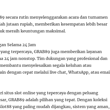
B89 secara rutin menyelenggarakan acara dan turnamen
iah jutaan rupiah, memberikan kesempatan lebih besar
tuk meraih keuntungan maksimal.
gan Selama 24 Jam
ot yang terpercaya, GRAB89 juga memberikan layanan
a 24 jam nonstop. Tim dukungan yang profesional dan
 membantu menyelesaikan segala keluhan atau
in dengan cepat melalui live chat, WhatsApp, atau email
i situs slot online yang tepercaya dengan peluang
ar, GRAB89 adalah pilihan yang tepat. Dengan koleksi
Slot88 yang paling mudah dijangkau, sistem yang aman,