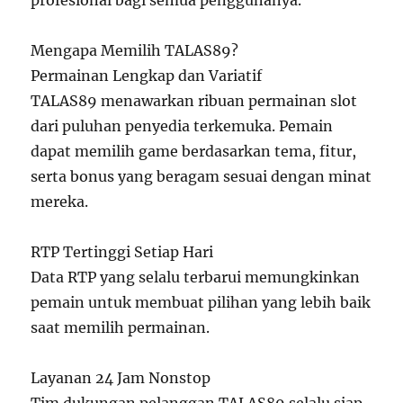
profesional bagi semua penggunanya.
Mengapa Memilih TALAS89?
Permainan Lengkap dan Variatif
TALAS89 menawarkan ribuan permainan slot
dari puluhan penyedia terkemuka. Pemain
dapat memilih game berdasarkan tema, fitur,
serta bonus yang beragam sesuai dengan minat
mereka.
RTP Tertinggi Setiap Hari
Data RTP yang selalu terbarui memungkinkan
pemain untuk membuat pilihan yang lebih baik
saat memilih permainan.
Layanan 24 Jam Nonstop