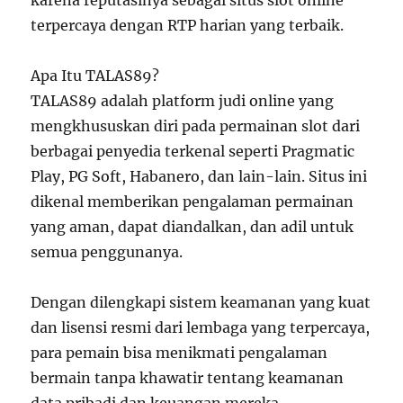
karena reputasinya sebagai situs slot online
terpercaya dengan RTP harian yang terbaik.
Apa Itu TALAS89?
TALAS89 adalah platform judi online yang
mengkhususkan diri pada permainan slot dari
berbagai penyedia terkenal seperti Pragmatic
Play, PG Soft, Habanero, dan lain-lain. Situs ini
dikenal memberikan pengalaman permainan
yang aman, dapat diandalkan, dan adil untuk
semua penggunanya.
Dengan dilengkapi sistem keamanan yang kuat
dan lisensi resmi dari lembaga yang terpercaya,
para pemain bisa menikmati pengalaman
bermain tanpa khawatir tentang keamanan