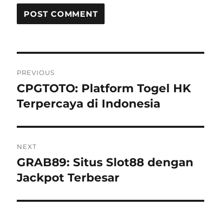
Post
PREVIOUS
navigation
CPGTOTO: Platform Togel HK
Previous
post:
Terpercaya di Indonesia
NEXT
GRAB89: Situs Slot88 dengan
Next
post:
Jackpot Terbesar