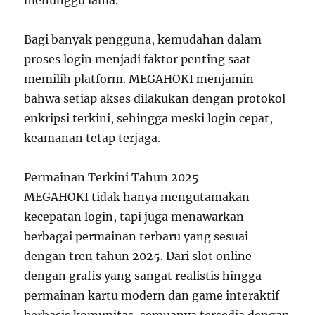
menunggu lama.
Bagi banyak pengguna, kemudahan dalam
proses login menjadi faktor penting saat
memilih platform. MEGAHOKI menjamin
bahwa setiap akses dilakukan dengan protokol
enkripsi terkini, sehingga meski login cepat,
keamanan tetap terjaga.
Permainan Terkini Tahun 2025
MEGAHOKI tidak hanya mengutamakan
kecepatan login, tapi juga menawarkan
berbagai permainan terbaru yang sesuai
dengan tren tahun 2025. Dari slot online
dengan grafis yang sangat realistis hingga
permainan kartu modern dan game interaktif