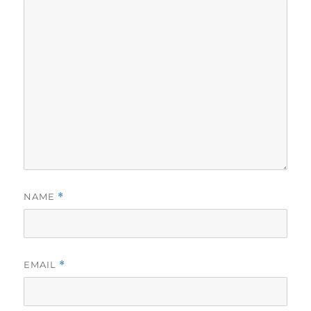
NAME
*
EMAIL
*