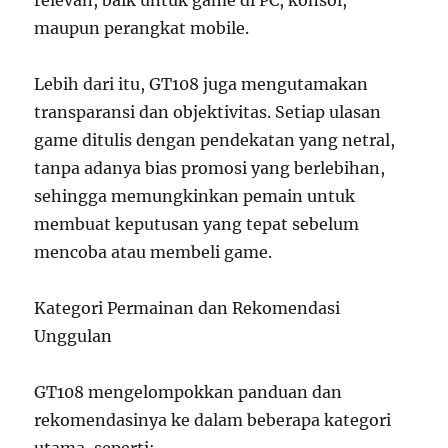
relevan, baik untuk game di PC, konsol,
maupun perangkat mobile.
Lebih dari itu, GT108 juga mengutamakan
transparansi dan objektivitas. Setiap ulasan
game ditulis dengan pendekatan yang netral,
tanpa adanya bias promosi yang berlebihan,
sehingga memungkinkan pemain untuk
membuat keputusan yang tepat sebelum
mencoba atau membeli game.
Kategori Permainan dan Rekomendasi
Unggulan
GT108 mengelompokkan panduan dan
rekomendasinya ke dalam beberapa kategori