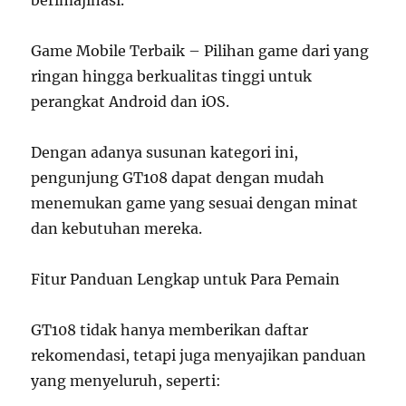
berimajinasi.
Game Mobile Terbaik – Pilihan game dari yang
ringan hingga berkualitas tinggi untuk
perangkat Android dan iOS.
Dengan adanya susunan kategori ini,
pengunjung GT108 dapat dengan mudah
menemukan game yang sesuai dengan minat
dan kebutuhan mereka.
Fitur Panduan Lengkap untuk Para Pemain
GT108 tidak hanya memberikan daftar
rekomendasi, tetapi juga menyajikan panduan
yang menyeluruh, seperti: