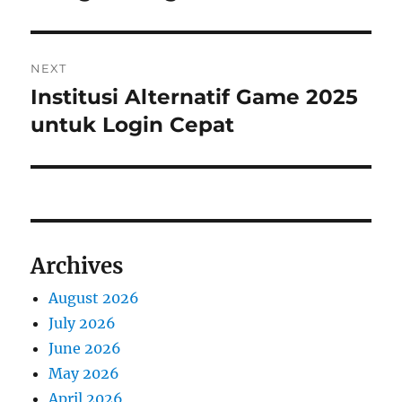
NEXT
Institusi Alternatif Game 2025
Next
post:
untuk Login Cepat
Archives
August 2026
July 2026
June 2026
May 2026
April 2026