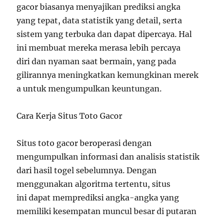
gacor biasanya menyajikan prediksi angka
yang tepat, data statistik yang detail, serta
sistem yang terbuka dan dapat dipercaya. Hal
ini membuat mereka merasa lebih percaya
diri dan nyaman saat bermain, yang pada
gilirannya meningkatkan kemungkinan merek
a untuk mengumpulkan keuntungan.
Cara Kerja Situs Toto Gacor
Situs toto gacor beroperasi dengan
mengumpulkan informasi dan analisis statistik
dari hasil togel sebelumnya. Dengan
menggunakan algoritma tertentu, situs
ini dapat memprediksi angka-angka yang
memiliki kesempatan muncul besar di putaran