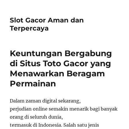
Slot Gacor Aman dan
Terpercaya
Keuntungan Bergabung
di Situs Toto Gacor yang
Menawarkan Beragam
Permainan
Dalam zaman digital sekarang,
perjudian online semakin menarik bagi banyak
orang di seluruh dunia,
termasuk di Indonesia. Salah satu jenis