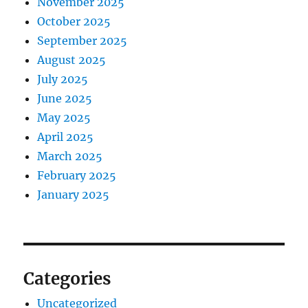
November 2025
October 2025
September 2025
August 2025
July 2025
June 2025
May 2025
April 2025
March 2025
February 2025
January 2025
Categories
Uncategorized