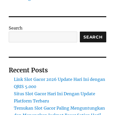
Search
SEARCH
Recent Posts
Link Slot Gacor 2026 Update Hari Ini dengan
QRIS 5.000
Situs Slot Gacor Hari Ini Dengan Update
Platform Terbaru
Temukan Slot Gacor Paling Menguntungkan