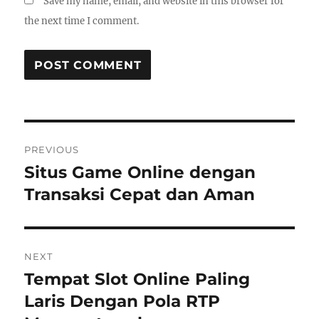
Save my name, email, and website in this browser for
the next time I comment.
Post
PREVIOUS
navigation
Situs Game Online dengan
Previous
post:
Transaksi Cepat dan Aman
NEXT
Tempat Slot Online Paling
Next
post:
Laris Dengan Pola RTP