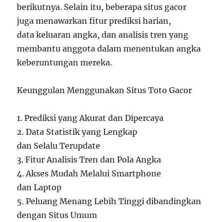
berikutnya. Selain itu, beberapa situs gacor
juga menawarkan fitur prediksi harian,
data keluaran angka, dan analisis tren yang
membantu anggota dalam menentukan angka
keberuntungan mereka.
Keunggulan Menggunakan Situs Toto Gacor
1. Prediksi yang Akurat dan Dipercaya
2. Data Statistik yang Lengkap
dan Selalu Terupdate
3. Fitur Analisis Tren dan Pola Angka
4. Akses Mudah Melalui Smartphone
dan Laptop
5. Peluang Menang Lebih Tinggi dibandingkan
dengan Situs Umum