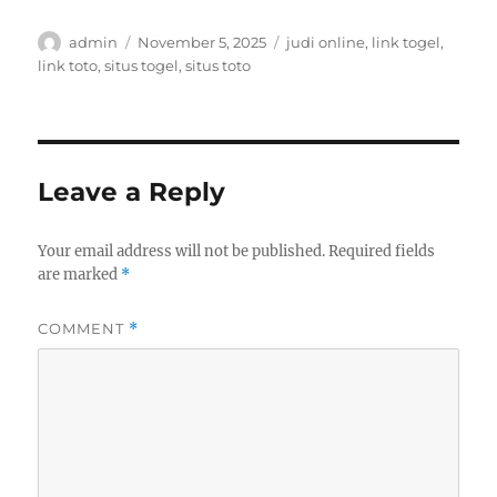
Author
Posted
Tags
admin
November 5, 2025
judi online
,
link togel
,
on
link toto
,
situs togel
,
situs toto
Leave a Reply
Your email address will not be published.
Required fields
are marked
*
COMMENT
*