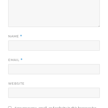
NAME
*
EMAIL
*
WEBSITE