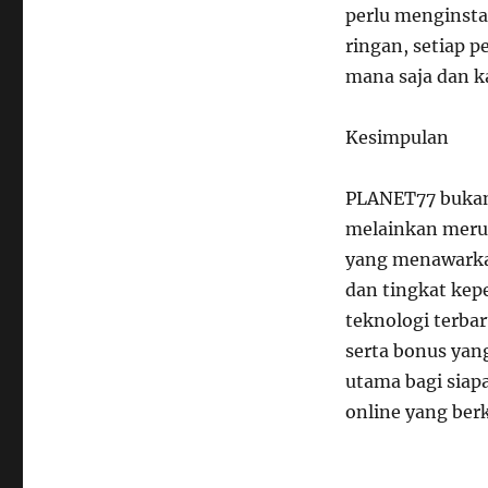
perlu menginsta
ringan, setiap 
mana saja dan k
Kesimpulan
PLANET77 bukan 
melainkan meru
yang menawarka
dan tingkat kep
teknologi terba
serta bonus yan
utama bagi siap
online yang berk