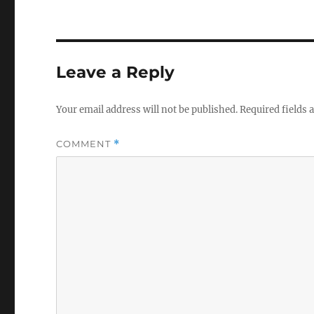
Leave a Reply
Your email address will not be published.
Required fields
COMMENT
*