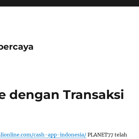
percaya
e dengan Transaksi
alionline.com/cash-app-indonesia/
PLANET77 telah