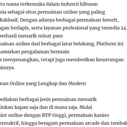
atu nama terkemuka dalam industri hiburan
esia sebagai situs permainan online yang paling
eksklusif. Dengan adanya berbagai permainan favorit,
gan berlapis, serta layanan profesional yang tersedia 24
erhasil menarik minat para
inan online dari berbagai latar belakang. Platform ini
nawarkan pengalaman bermain
ya menyenangkan, tetapi juga memberikan keuntungan
ainnya.
inan Online yang Lengkap dan Modern
diakan berbagai jenis permainan menarik
inkan kapan saja dan di mana saja. Mulai
slot online dengan RTP tinggi, permainan kasino
nteraktif, hingga beragam permainan arcade dan temba