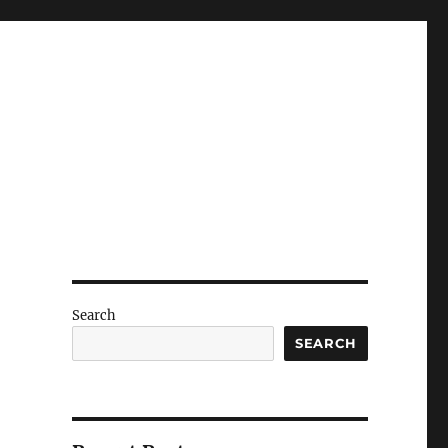
Search
SEARCH