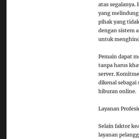
atas segalanya. 
yang melindungi
pihak yang tida
dengan sistem a
untuk menghinda
Pemain dapat m
tanpa harus kha
server. Komitm
dikenal sebagai 
hiburan online.
Layanan Profesi
Selain faktor k
layanan pelangg