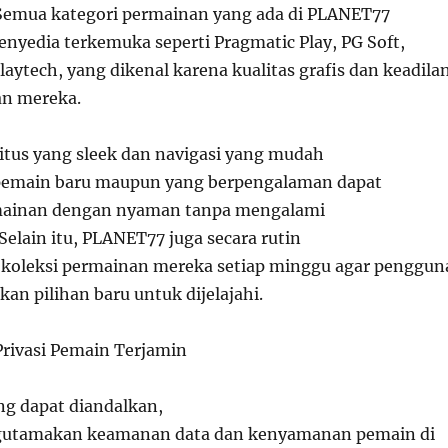
 Semua kategori permainan yang ada di PLANET77
enyedia terkemuka seperti Pragmatic Play, PG Soft,
aytech, yang dikenal karena kualitas grafis dan keadila
an mereka.
itus yang sleek dan navigasi yang mudah
 pemain baru maupun yang berpengalaman dapat
ainan dengan nyaman tanpa mengalami
Selain itu, PLANET77 juga secara rutin
koleksi permainan mereka setiap minggu agar penggun
an pilihan baru untuk dijelajahi.
rivasi Pemain Terjamin
ng dapat diandalkan,
utamakan keamanan data dan kenyamanan pemain di