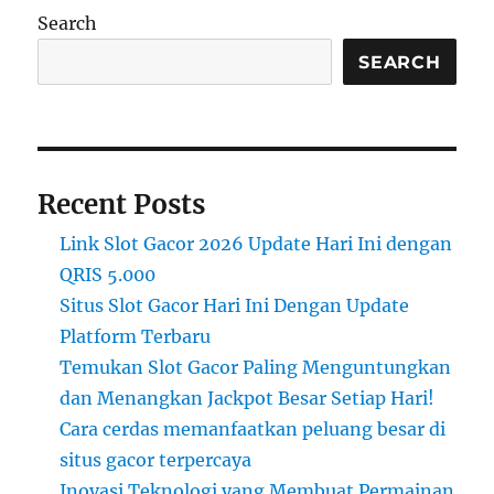
Search
SEARCH
Recent Posts
Link Slot Gacor 2026 Update Hari Ini dengan
QRIS 5.000
Situs Slot Gacor Hari Ini Dengan Update
Platform Terbaru
Temukan Slot Gacor Paling Menguntungkan
dan Menangkan Jackpot Besar Setiap Hari!
Cara cerdas memanfaatkan peluang besar di
situs gacor terpercaya
Inovasi Teknologi yang Membuat Permainan