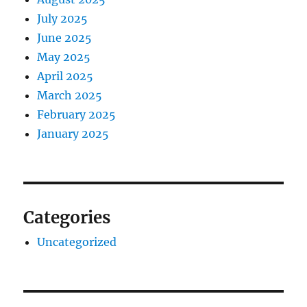
July 2025
June 2025
May 2025
April 2025
March 2025
February 2025
January 2025
Categories
Uncategorized