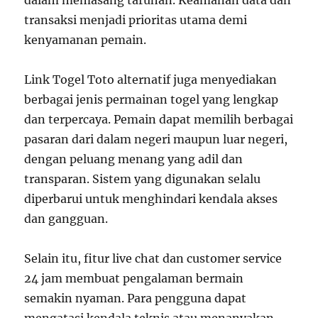
dalam memasang taruhan. Keamanan data dan
transaksi menjadi prioritas utama demi
kenyamanan pemain.
Link Togel Toto alternatif juga menyediakan
berbagai jenis permainan togel yang lengkap
dan terpercaya. Pemain dapat memilih berbagai
pasaran dari dalam negeri maupun luar negeri,
dengan peluang menang yang adil dan
transparan. Sistem yang digunakan selalu
diperbarui untuk menghindari kendala akses
dan gangguan.
Selain itu, fitur live chat dan customer service
24 jam membuat pengalaman bermain
semakin nyaman. Para pengguna dapat