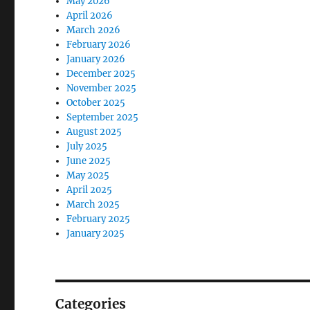
May 2026
April 2026
March 2026
February 2026
January 2026
December 2025
November 2025
October 2025
September 2025
August 2025
July 2025
June 2025
May 2025
April 2025
March 2025
February 2025
January 2025
Categories