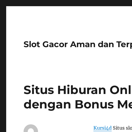
Slot Gacor Aman dan Ter
Situs Hiburan Onl
dengan Bonus Me
Kursi4d
Situs s