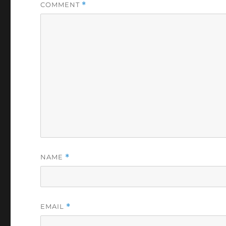
COMMENT
*
NAME
*
EMAIL
*