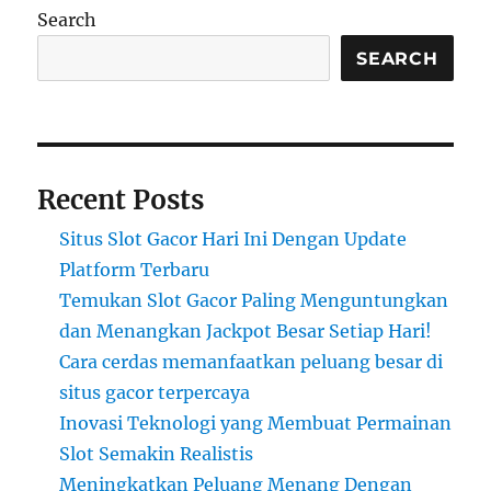
Search
SEARCH
Recent Posts
Situs Slot Gacor Hari Ini Dengan Update
Platform Terbaru
Temukan Slot Gacor Paling Menguntungkan
dan Menangkan Jackpot Besar Setiap Hari!
Cara cerdas memanfaatkan peluang besar di
situs gacor terpercaya
Inovasi Teknologi yang Membuat Permainan
Slot Semakin Realistis
Meningkatkan Peluang Menang Dengan