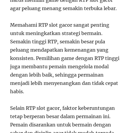
harus memilih game dengan RTP slot gacor
agar peluang menang semakin terbuka lebar.
Memahami RTP slot gacor sangat penting
untuk meningkatkan strategi bermain.
Semakin tinggi RTP, semakin besar pula
peluang mendapatkan kemenangan yang
konsisten. Pemilihan game dengan RTP tinggi
juga membantu pemain mengelola modal
dengan lebih baik, sehingga permainan
menjadi lebih menyenangkan dan tidak cepat
habis.
Selain RTP slot gacor, faktor keberuntungan
tetap berperan besar dalam permainan ini.
Pemain disarankan untuk bermain dengan