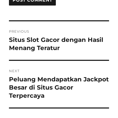
Post
PREVIOUS
navigation
Situs Slot Gacor dengan Hasil
Previous
post:
Menang Teratur
NEXT
Peluang Mendapatkan Jackpot
Next
post:
Besar di Situs Gacor
Terpercaya