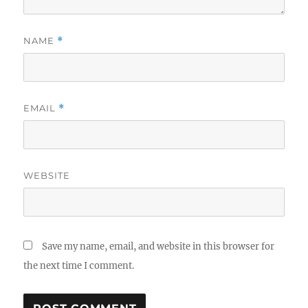
NAME
*
EMAIL
*
WEBSITE
Save my name, email, and website in this browser for
the next time I comment.