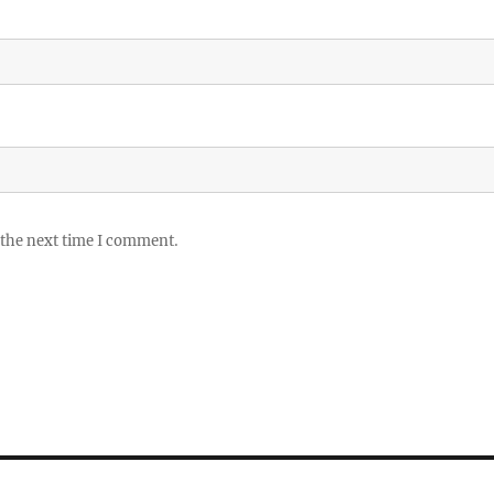
 the next time I comment.