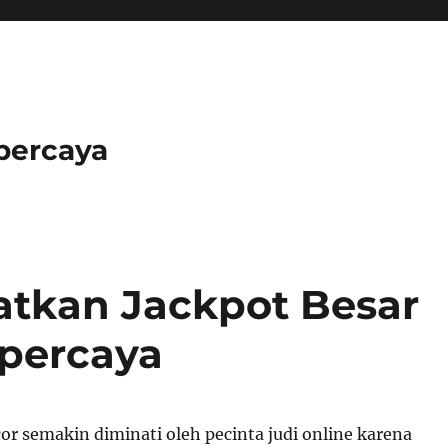
percaya
tkan Jackpot Besar
rpercaya
or semakin diminati oleh pecinta judi online karena