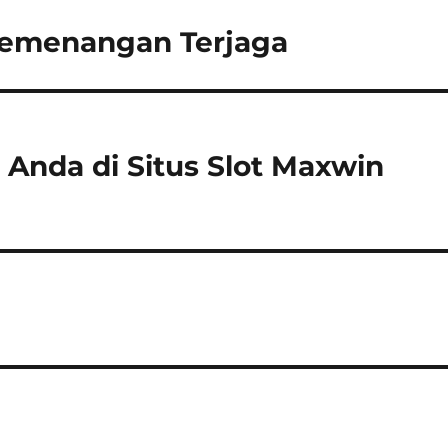
 Kemenangan Terjaga
 Anda di Situs Slot Maxwin