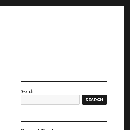
Search
SEARCH