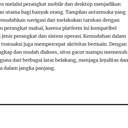
s melalui perangkat mobile dan desktop menjadikan
ihan utama bagi banyak orang. Tampilan antarmuka yang
memudahkan navigasi dan melakukan taruhan dengan
lu perangkat mahal, karena platform ini kompatibel
 jenis perangkat dan sistem operasi. Kemudahan dalam
s transaksi juga mempercepat aktivitas bermain. Dengan
engkap dan mudah diakses, situs gacor mampu memenuh
una dari berbagai latar belakang, menjaga loyalitas da
a dalam jangka panjang.