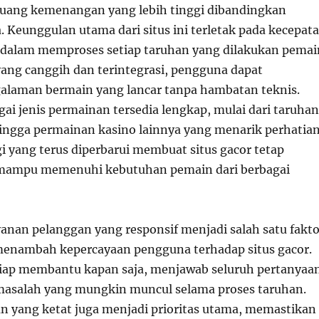
uang kemenangan yang lebih tinggi dibandingkan
. Keunggulan utama dari situs ini terletak pada kecepat
 dalam memproses setiap taruhan yang dilakukan pemai
ang canggih dan terintegrasi, pengguna dapat
alaman bermain yang lancar tanpa hambatan teknis.
agai jenis permainan tersedia lengkap, mulai dari taruhan
 hingga permainan kasino lainnya yang menarik perhatian
i yang terus diperbarui membuat situs gacor tetap
 mampu memenuhi kebutuhan pemain dari berbagai
yanan pelanggan yang responsif menjadi salah satu fakto
menambah kepercayaan pengguna terhadap situs gacor.
iap membantu kapan saja, menjawab seluruh pertanyaa
masalah yang mungkin muncul selama proses taruhan.
 yang ketat juga menjadi prioritas utama, memastikan