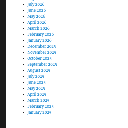
July 2026
June 2026
May 2026
April 2026
March 2026
February 2026
January 2026
December 2025
November 2025
October 2025
September 2025
August 2025
July 2025
June 2025
May 2025
April 2025
March 2025
February 2025
January 2025