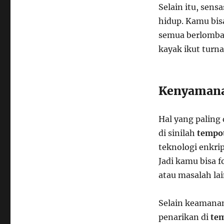
Selain itu, sens
hidup. Kamu bis
semua berlomba
kayak ikut turna
Kenyamana
Hal yang paling 
di sinilah
tempo
teknologi enkrip
Jadi kamu bisa 
atau masalah la
Selain keamanan,
penarikan di
te