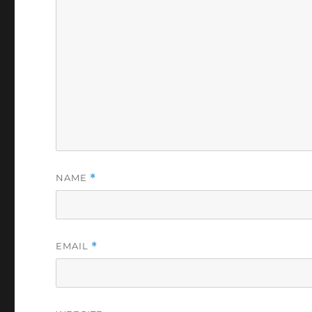
NAME
*
EMAIL
*