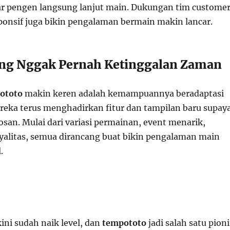
r pengen langsung lanjut main. Dukungan tim custome
sponsif juga bikin pengalaman bermain makin lancar.
ng Nggak Pernah Ketinggalan Zaman
ototo
makin keren adalah kemampuannya beradaptasi
reka terus menghadirkan fitur dan tampilan baru supay
san. Mulai dari variasi permainan, event menarik,
yalitas, semua dirancang buat bikin pengalaman main
.
kini sudah naik level, dan
tempototo
jadi salah satu pioni