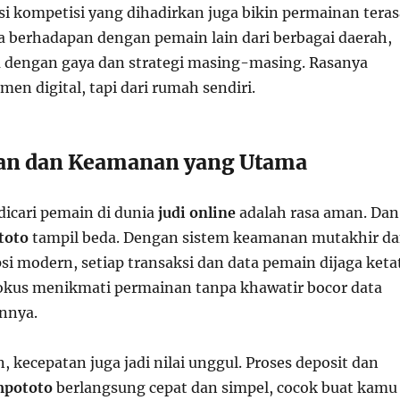
asi kompetisi yang dihadirkan juga bikin permainan teras
a berhadapan dengan pemain lain dari berbagai daerah,
 dengan gaya dan strategi masing-masing. Rasanya
men digital, tapi dari rumah sendiri.
n dan Keamanan yang Utama
dicari pemain di dunia
judi online
adalah rasa aman. Dan
toto
tampil beda. Dengan sistem keamanan mutakhir d
si modern, setiap transaksi dan data pemain dijaga ketat
fokus menikmati permainan tanpa khawatir bocor data
innya.
 kecepatan juga jadi nilai unggul. Proses deposit dan
mpototo
berlangsung cepat dan simpel, cocok buat kamu