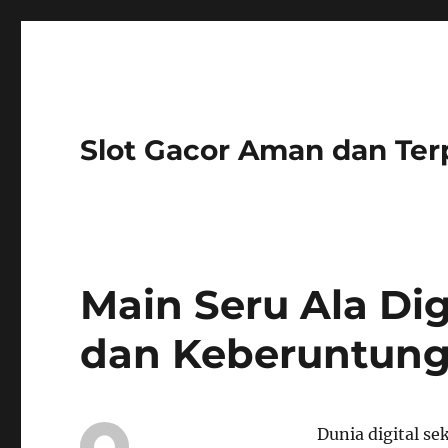
Slot Gacor Aman dan Ter
Main Seru Ala Digi
dan Keberuntun
Dunia digital s