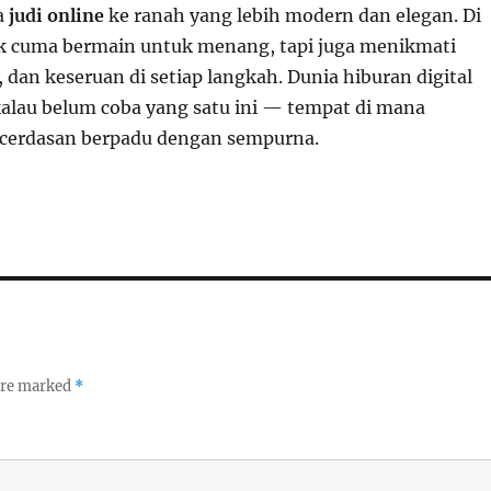
a
judi online
ke ranah yang lebih modern dan elegan. Di
k cuma bermain untuk menang, tapi juga menikmati
i, dan keseruan di setiap langkah. Dunia hiburan digital
alau belum coba yang satu ini — tempat di mana
ecerdasan berpadu dengan sempurna.
 are marked
*