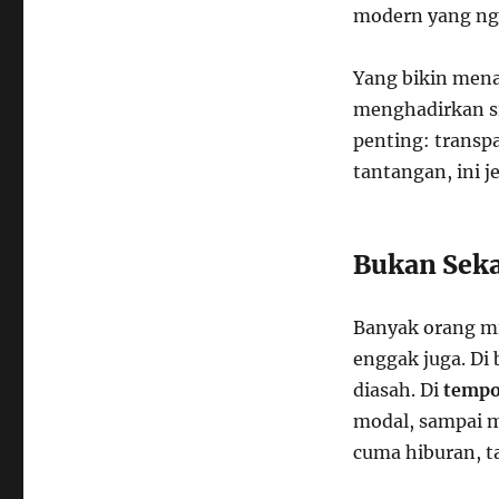
modern yang ngg
Yang bikin mena
menghadirkan si
penting: transp
tantangan, ini jel
Bukan Sek
Banyak orang m
enggak juga. Di 
diasah. Di
tempo
modal, sampai m
cuma hiburan, ta