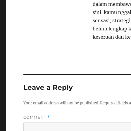
dalam membaw
sini, kamu ngga
sensasi, strateg
belum lengkap k
keseruan dan k
Leave a Reply
Your email address will not be published.
Required fields
COMMENT
*