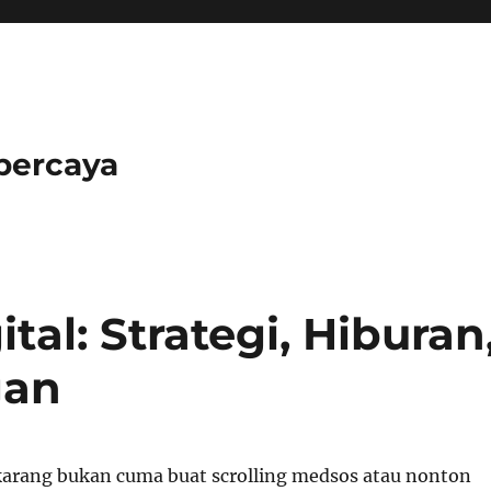
percaya
tal: Strategi, Hiburan
gan
ekarang bukan cuma buat scrolling medsos atau nonton