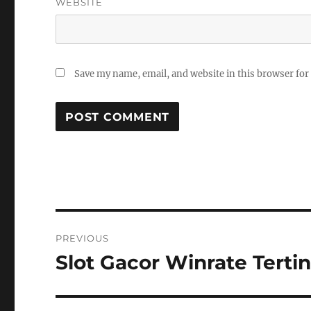
WEBSITE
Save my name, email, and website in this browser for
Post
PREVIOUS
navigation
Slot Gacor Winrate Terti
Previous
post: