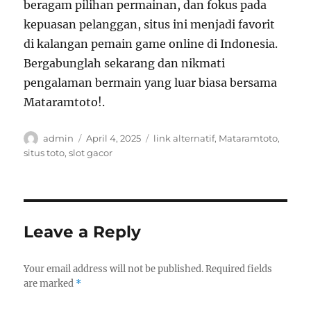
beragam pilihan permainan, dan fokus pada
kepuasan pelanggan, situs ini menjadi favorit
di kalangan pemain game online di Indonesia.
Bergabunglah sekarang dan nikmati
pengalaman bermain yang luar biasa bersama
Mataramtoto!.
Author
Posted
Tags
admin
April 4, 2025
link alternatif
,
Mataramtoto
,
on
situs toto
,
slot gacor
Leave a Reply
Your email address will not be published.
Required fields
are marked
*