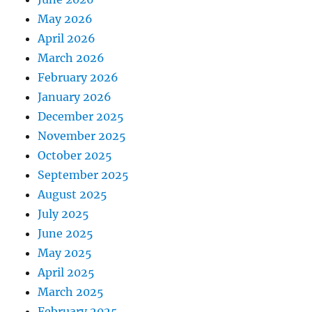
May 2026
April 2026
March 2026
February 2026
January 2026
December 2025
November 2025
October 2025
September 2025
August 2025
July 2025
June 2025
May 2025
April 2025
March 2025
February 2025