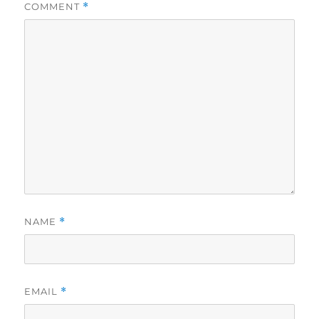
COMMENT
*
NAME
*
EMAIL
*