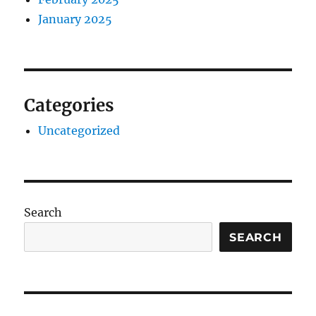
January 2025
Categories
Uncategorized
Search
SEARCH