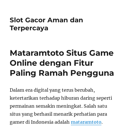
Slot Gacor Aman dan
Terpercaya
Mataramtoto Situs Game
Online dengan Fitur
Paling Ramah Pengguna
Dalam era digital yang terus berubah,
ketertarikan terhadap hiburan daring seperti
permainan semakin meningkat. Salah satu
situs yang berhasil menarik perhatian para
gamer di Indonesia adalah
mataramtoto
.