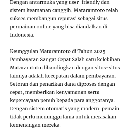
Dengan antarmuka yang user-friendly dan
sistem keamanan canggih, Mataramtoto telah
sukses membangun reputasi sebagai situs
permainan online yang bisa diandalkan di
Indonesia.
Keunggulan Mataramtoto di Tahun 2025
Pembayaran Sangat Cepat Salah satu kelebihan
Mataramtoto dibandingkan dengan situs-situs
lainnya adalah kecepatan dalam pembayaran.
Setoran dan penarikan dana diproses dengan
cepat, memberikan kenyamanan serta
kepercayaan penuh kepada para anggotanya.
Dengan sistem otomatis yang modern, pemain
tidak perlu menunggu lama untuk merasakan
kemenangan mereka.