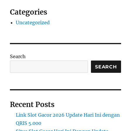
Categories
Uncategorized
Search
SEARCH
Recent Posts
Link Slot Gacor 2026 Update Hari Ini dengan
QRIS 5.000