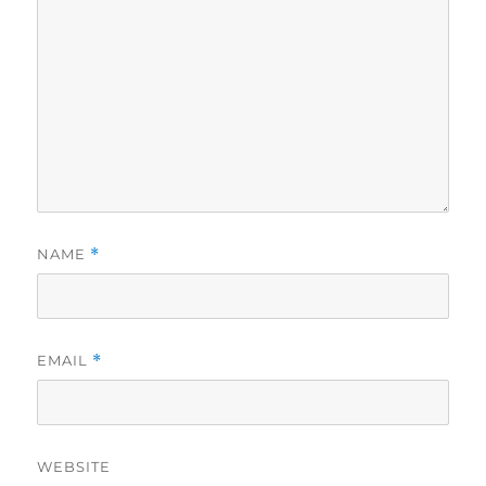
NAME
*
EMAIL
*
WEBSITE