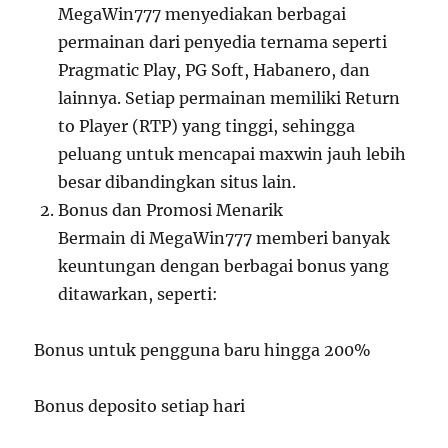
MegaWin777 menyediakan berbagai
permainan dari penyedia ternama seperti
Pragmatic Play, PG Soft, Habanero, dan
lainnya. Setiap permainan memiliki Return
to Player (RTP) yang tinggi, sehingga
peluang untuk mencapai maxwin jauh lebih
besar dibandingkan situs lain.
Bonus dan Promosi Menarik
Bermain di MegaWin777 memberi banyak
keuntungan dengan berbagai bonus yang
ditawarkan, seperti:
Bonus untuk pengguna baru hingga 200%
Bonus deposito setiap hari