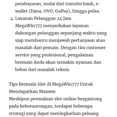
pembayaran, mulai dari transfer bank, e-
wallet (Dana, OVO, GoPay), hingga pulsa.
Layanan Pelanggan 24 Jam
MegaWin777 menyediakan layanan
dukungan pelanggan sepanjang waktu yang
siap membantu menjawab pertanyaan atau
masalah dari pemain. Dengan tim customer
service yang profesional, pengalaman
bermain Anda akan semakin nyaman dan
bebas dari masalah teknis.
Tips Bermain Slot di MegaWin777 Untuk
Mendapatkan Maxwin
Meskipun permainan slot online bergantung
pada keberuntungan, terdapat beberapa
strategi yang dapat meningkatkan peluang