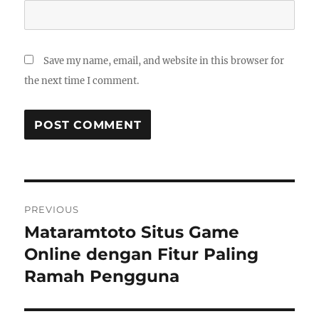
Save my name, email, and website in this browser for
the next time I comment.
Post
PREVIOUS
navigation
Mataramtoto Situs Game
Previous
post:
Online dengan Fitur Paling
Ramah Pengguna