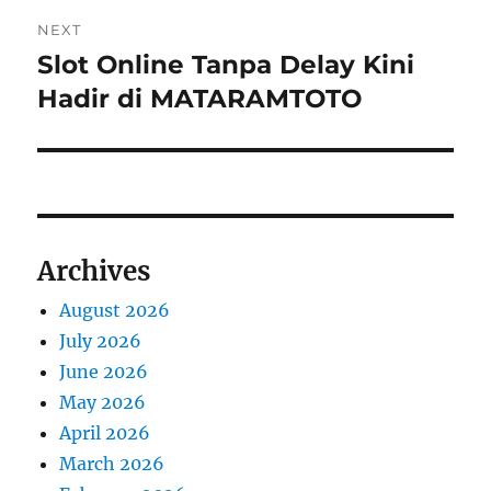
NEXT
Slot Online Tanpa Delay Kini
Next
post:
Hadir di MATARAMTOTO
Archives
August 2026
July 2026
June 2026
May 2026
April 2026
March 2026