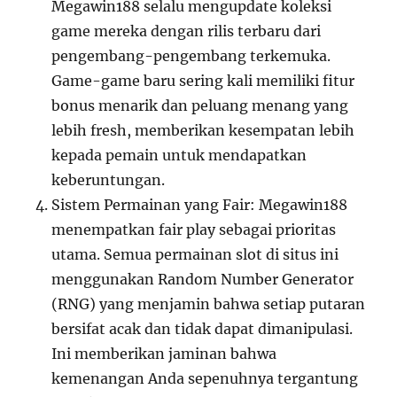
Megawin188 selalu mengupdate koleksi
game mereka dengan rilis terbaru dari
pengembang-pengembang terkemuka.
Game-game baru sering kali memiliki fitur
bonus menarik dan peluang menang yang
lebih fresh, memberikan kesempatan lebih
kepada pemain untuk mendapatkan
keberuntungan.
Sistem Permainan yang Fair: Megawin188
menempatkan fair play sebagai prioritas
utama. Semua permainan slot di situs ini
menggunakan Random Number Generator
(RNG) yang menjamin bahwa setiap putaran
bersifat acak dan tidak dapat dimanipulasi.
Ini memberikan jaminan bahwa
kemenangan Anda sepenuhnya tergantung