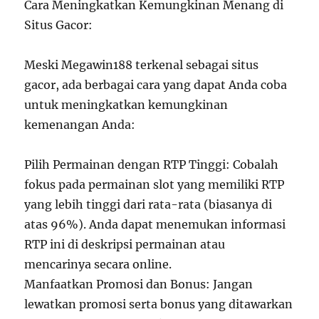
Cara Meningkatkan Kemungkinan Menang di
Situs Gacor:
Meski Megawin188 terkenal sebagai situs
gacor, ada berbagai cara yang dapat Anda coba
untuk meningkatkan kemungkinan
kemenangan Anda:
Pilih Permainan dengan RTP Tinggi: Cobalah
fokus pada permainan slot yang memiliki RTP
yang lebih tinggi dari rata-rata (biasanya di
atas 96%). Anda dapat menemukan informasi
RTP ini di deskripsi permainan atau
mencarinya secara online.
Manfaatkan Promosi dan Bonus: Jangan
lewatkan promosi serta bonus yang ditawarkan