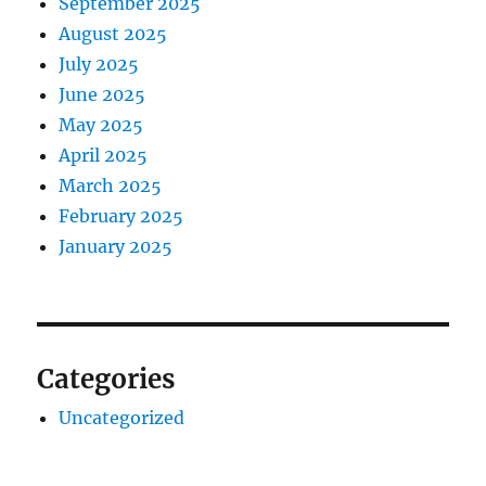
September 2025
August 2025
July 2025
June 2025
May 2025
April 2025
March 2025
February 2025
January 2025
Categories
Uncategorized