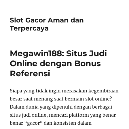
Slot Gacor Aman dan
Terpercaya
Megawin188: Situs Judi
Online dengan Bonus
Referensi
Siapa yang tidak ingin merasakan kegembiraan
besar saat menang saat bermain slot online?
Dalam dunia yang dipenuhi dengan berbagai
situs judi online, mencari platform yang benar-
benar “gacor” dan konsisten dalam