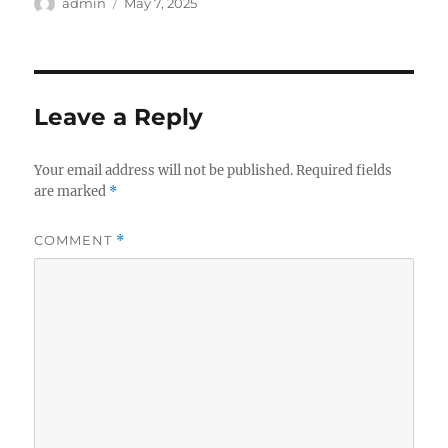
Author
Posted
admin
May 7, 2025
on
Leave a Reply
Your email address will not be published.
Required fields
are marked
*
COMMENT
*