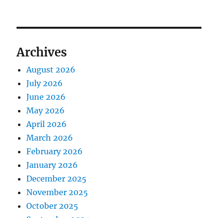
Archives
August 2026
July 2026
June 2026
May 2026
April 2026
March 2026
February 2026
January 2026
December 2025
November 2025
October 2025