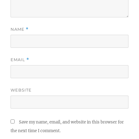
NAME
*
EMAIL
*
WEBSITE
Save my name, email, and website in this browser for
the next time I comment.