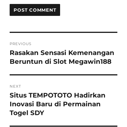
Post
PREVIOUS
navigation
Rasakan Sensasi Kemenangan
Previous
post:
Beruntun di Slot Megawin188
NEXT
Situs TEMPOTOTO Hadirkan
Next
post:
Inovasi Baru di Permainan
Togel SDY