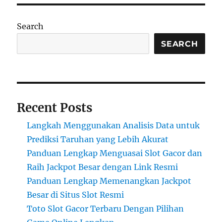
Search
SEARCH
Recent Posts
Langkah Menggunakan Analisis Data untuk
Prediksi Taruhan yang Lebih Akurat
Panduan Lengkap Menguasai Slot Gacor dan
Raih Jackpot Besar dengan Link Resmi
Panduan Lengkap Memenangkan Jackpot
Besar di Situs Slot Resmi
Toto Slot Gacor Terbaru Dengan Pilihan