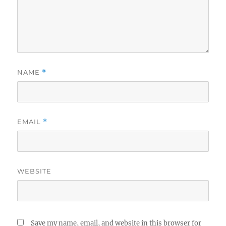
NAME
*
EMAIL
*
WEBSITE
Save my name, email, and website in this browser for