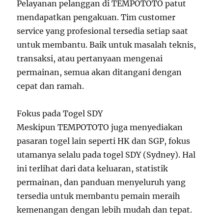
Pelayanan pelanggan di TEMPOTOTO patut
mendapatkan pengakuan. Tim customer
service yang profesional tersedia setiap saat
untuk membantu. Baik untuk masalah teknis,
transaksi, atau pertanyaan mengenai
permainan, semua akan ditangani dengan
cepat dan ramah.
Fokus pada Togel SDY
Meskipun TEMPOTOTO juga menyediakan
pasaran togel lain seperti HK dan SGP, fokus
utamanya selalu pada togel SDY (Sydney). Hal
ini terlihat dari data keluaran, statistik
permainan, dan panduan menyeluruh yang
tersedia untuk membantu pemain meraih
kemenangan dengan lebih mudah dan tepat.