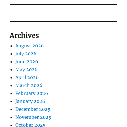
Archives
August 2026
July 2026
June 2026
May 2026
April 2026
March 2026
February 2026
January 2026
December 2025
November 2025
October 2025