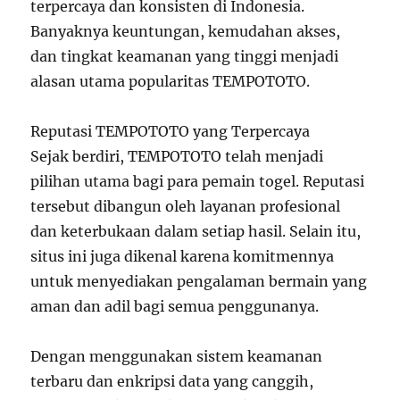
terpercaya dan konsisten di Indonesia.
Banyaknya keuntungan, kemudahan akses,
dan tingkat keamanan yang tinggi menjadi
alasan utama popularitas TEMPOTOTO.
Reputasi TEMPOTOTO yang Terpercaya
Sejak berdiri, TEMPOTOTO telah menjadi
pilihan utama bagi para pemain togel. Reputasi
tersebut dibangun oleh layanan profesional
dan keterbukaan dalam setiap hasil. Selain itu,
situs ini juga dikenal karena komitmennya
untuk menyediakan pengalaman bermain yang
aman dan adil bagi semua penggunanya.
Dengan menggunakan sistem keamanan
terbaru dan enkripsi data yang canggih,