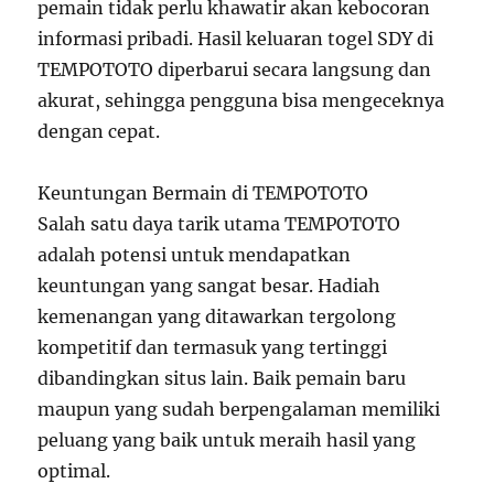
pemain tidak perlu khawatir akan kebocoran
informasi pribadi. Hasil keluaran togel SDY di
TEMPOTOTO diperbarui secara langsung dan
akurat, sehingga pengguna bisa mengeceknya
dengan cepat.
Keuntungan Bermain di TEMPOTOTO
Salah satu daya tarik utama TEMPOTOTO
adalah potensi untuk mendapatkan
keuntungan yang sangat besar. Hadiah
kemenangan yang ditawarkan tergolong
kompetitif dan termasuk yang tertinggi
dibandingkan situs lain. Baik pemain baru
maupun yang sudah berpengalaman memiliki
peluang yang baik untuk meraih hasil yang
optimal.