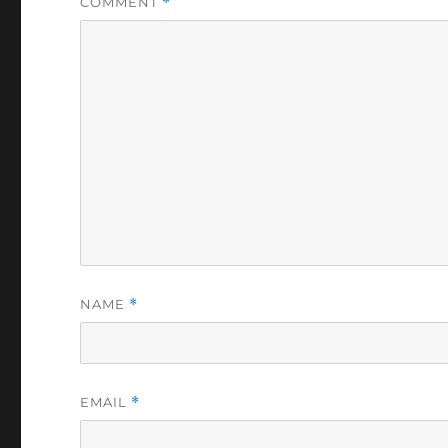
COMMENT
*
NAME
*
EMAIL
*