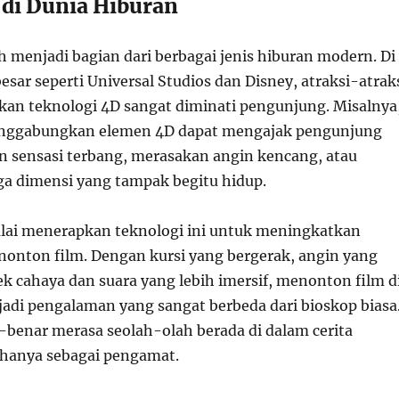
di Dunia Hiburan
 menjadi bagian dari berbagai jenis hiburan modern. Di
sar seperti Universal Studios dan Disney, atraksi-atrak
n teknologi 4D sangat diminati pengunjung. Misalnya
enggabungkan elemen 4D dapat mengajak pengunjung
 sensasi terbang, merasakan angin kencang, atau
iga dimensi yang tampak begitu hidup.
lai menerapkan teknologi ini untuk meningkatkan
nton film. Dengan kursi yang bergerak, angin yang
fek cahaya dan suara yang lebih imersif, menonton film d
adi pengalaman yang sangat berbeda dari bioskop biasa
benar merasa seolah-olah berada di dalam cerita
 hanya sebagai pengamat.