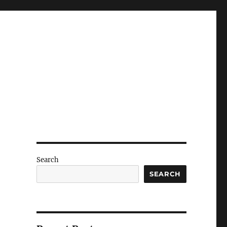
Search
SEARCH