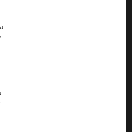
si
,
i
.