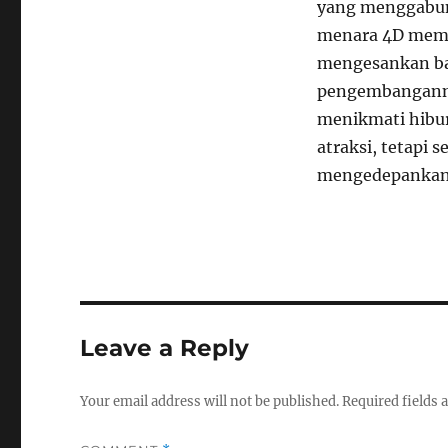
yang menggabung
menara 4D memb
mengesankan ba
pengembangannya
menikmati hibur
atraksi, tetapi
mengedepankan 
Leave a Reply
Your email address will not be published.
Required fields