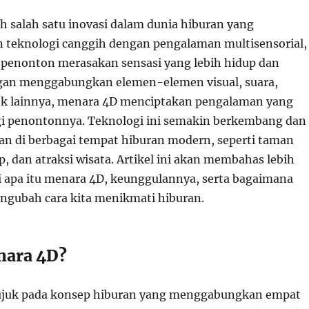
h salah satu inovasi dalam dunia hiburan yang
teknologi canggih dengan pengalaman multisensorial,
enonton merasakan sensasi yang lebih hidup dan
an menggabungkan elemen-elemen visual, suara,
ek lainnya, menara 4D menciptakan pengalaman yang
agi penontonnya. Teknologi ini semakin berkembang dan
n di berbagai tempat hiburan modern, seperti taman
, dan atraksi wisata. Artikel ini akan membahas lebih
apa itu menara 4D, keunggulannya, serta bagaimana
engubah cara kita menikmati hiburan.
nara 4D?
juk pada konsep hiburan yang menggabungkan empat