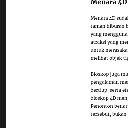
Menara 4D 
Menara 4D sudah
taman hiburan be
yang menggunaka
atraksi yang m
untuk merasakan
melihat objek t
Bioskop juga mu
pengalaman meno
bertiup, serta e
bioskop 4D menj
Penonton benar-
tersebut, bukan