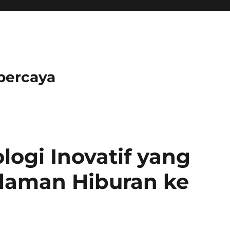
percaya
logi Inovatif yang
aman Hiburan ke