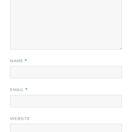
NAME
*
EMAIL
*
WEBSITE