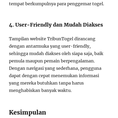
tempat berkumpulnya para penggemar togel.
4. User-Friendly dan Mudah Diakses
Tampilan website TribunTogel dirancang
dengan antarmuka yang user-friendly,
sehingga mudah diakses oleh siapa saja, baik
pemula maupun pemain berpengalaman.
Dengan navigasi yang sederhana, pengguna
dapat dengan cepat menemukan informasi
yang mereka butuhkan tanpa harus
menghabiskan banyak waktu.
Kesimpulan