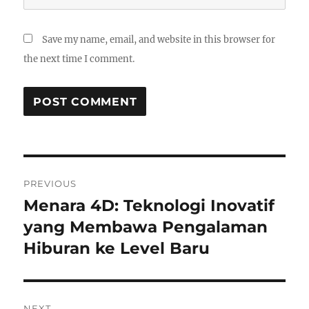
Save my name, email, and website in this browser for
the next time I comment.
Post
PREVIOUS
navigation
Menara 4D: Teknologi Inovatif
Previous
post:
yang Membawa Pengalaman
Hiburan ke Level Baru
NEXT