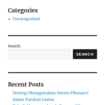
Categories
Uncategorized
Search
SEARCH
Recent Posts
Strategi Menggunakan Sistem Fibonacci
dalam Taruhan Casino